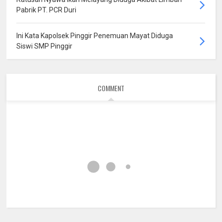
Pabrik PT. PCR Duri
Ini Kata Kapolsek Pinggir Penemuan Mayat Diduga
Siswi SMP Pinggir
COMMENT