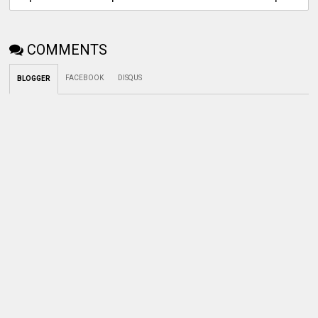
COMMENTS
FACEBOOK
DISQUS
BLOGGER