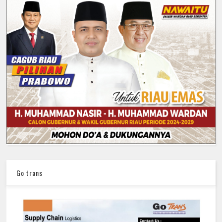
Go trans