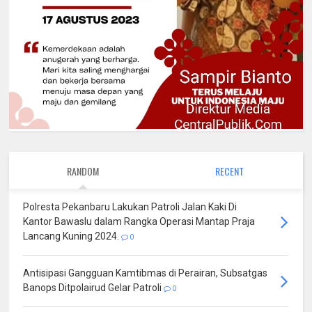
RANDOM
RECENT
Polresta Pekanbaru Lakukan Patroli Jalan Kaki Di
Kantor Bawaslu dalam Rangka Operasi Mantap Praja
Lancang Kuning 2024.
0
Antisipasi Gangguan Kamtibmas di Perairan, Subsatgas
Banops Ditpolairud Gelar Patroli
0