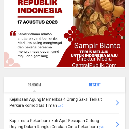
RANDOM
RECENT
Kejaksaan Agung Memeriksa 4 Orang Saksi Terkait
Perkara Komoditas Timah
0
Kapolresta Pekanbaru Ikuti Apel Kesiapan Gotong
Royong Dalam Rangka Gerakan Cinta Pekanbaru
0