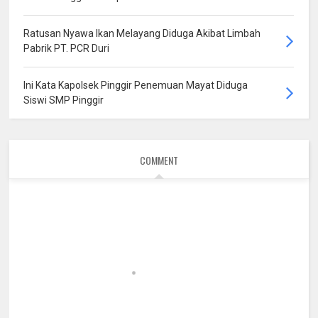
Ratusan Nyawa Ikan Melayang Diduga Akibat Limbah
Pabrik PT. PCR Duri
Ini Kata Kapolsek Pinggir Penemuan Mayat Diduga
Siswi SMP Pinggir
COMMENT