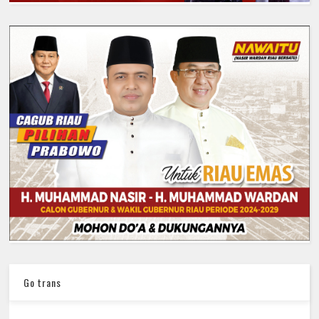
Go trans