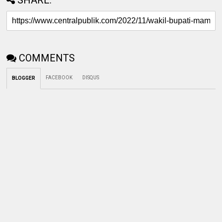
SHARE:
COMMENTS
FACEBOOK
DISQUS
BLOGGER