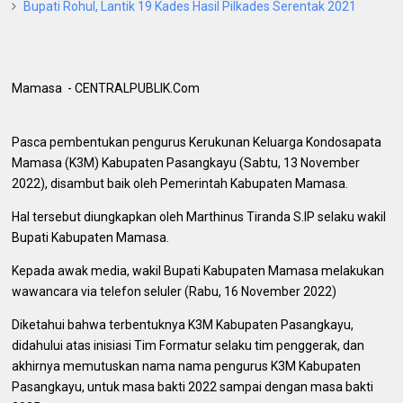
Bupati Rohul, Lantik 19 Kades Hasil Pilkades Serentak 2021
Mamasa - CENTRALPUBLIK.Com
Pasca pembentukan pengurus Kerukunan Keluarga Kondosapata
Mamasa (K3M) Kabupaten Pasangkayu (Sabtu, 13 November
2022), disambut baik oleh Pemerintah Kabupaten Mamasa.
Hal tersebut diungkapkan oleh Marthinus Tiranda S.IP selaku wakil
Bupati Kabupaten Mamasa.
Kepada awak media, wakil Bupati Kabupaten Mamasa melakukan
wawancara via telefon seluler (Rabu, 16 November 2022)
Diketahui bahwa terbentuknya K3M Kabupaten Pasangkayu,
didahului atas inisiasi Tim Formatur selaku tim penggerak, dan
akhirnya memutuskan nama nama pengurus K3M Kabupaten
Pasangkayu, untuk masa bakti 2022 sampai dengan masa bakti