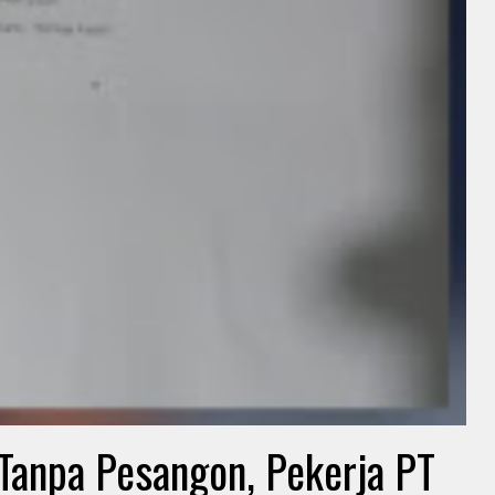
Tanpa Pesangon, Pekerja PT