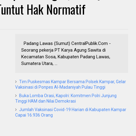
Tuntut Hak Normatif
Padang Lawas (Sumut) CentralPublik.Com -
Seorang pekerja PT Karya Agung Sawita di
Kecamatan Sosa, Kabupaten Padang Lawas,
Sumatera Utara, ...
Tim Puskesmas Kampar Bersama Polsek Kampar, Gelar
Vaksinasi di Ponpes Al-Madaniyah Pulau Tinggi
Buka Lomba Orasi, Kapolri: Komitmen Polri Junjung
Tinggi HAM dan Nilai Demokrasi
Jumlah Vaksinasi Covid-19 Harian di Kabupaten Kampar
Capai 16.936 Orang