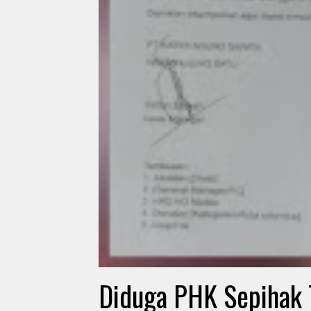
Diduga PHK Sepihak 