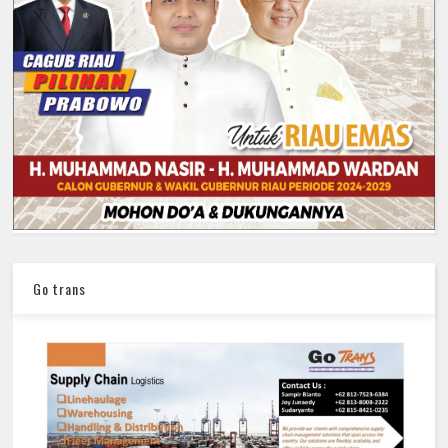
Go trans