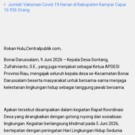
Jumlah Vaksinasi Covid-19 Harian di Kabupaten Kampar Capai
16.936 Orang
Rokan Hulu,Centralpublik.com,
Bonai Darussalam, 9 Juni 2026 – Kepala Desa Sontang,
Zulfahrianto, S.E., yang juga menjabat sebagai Ketua APDESI
Provinsi Riau, mengajak seluruh kepala desa se-Kecamatan Bonai
Darussalam beserta masyarakat untuk bersama-sama menjaga
kelestarian lingkungan hidup sebagai tanggung jawab bersama.
Ajakan tersebut disampaikan dalam kegiatan Rapat Koordinasi
Desa yang dirangkaikan dengan gotong royong dan sosialisasi
lingkungan. Kegiatan berlangsung khidmat pada 5 Juni 2026,
bertepatan dengan peringatan Hari Lingkungan Hidup Sedunia.