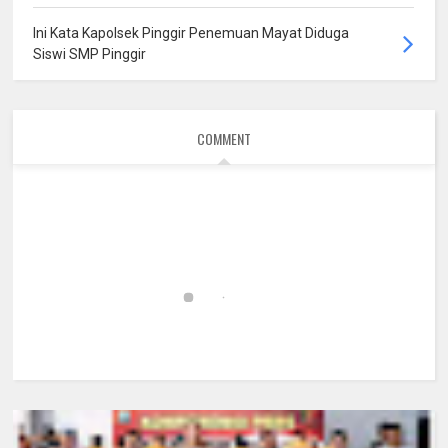
Ini Kata Kapolsek Pinggir Penemuan Mayat Diduga
Siswi SMP Pinggir
COMMENT