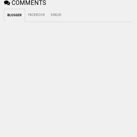
COMMENTS
FACEBOOK
DISQUS
BLOGGER