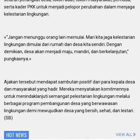
serta kader PKK untuk menjadi pelopor perubahan dalam menjaga
kelestarian lingkungan.
«“Jangan menunggu orang lain memulai. Mari kita jaga kelestarian
lingkungan dimulai dari rumah dan desa kita sendiri. Dengan
demikian, desa akan menjadi maju, mandiri, dan berkelanjutan,”
pungkasnya.»
Ajakan tersebut mendapat sambutan positif dari para kepala desa
dan masyarakat yang hadir. Mereka menyatakan komitmennya
untuk menindaklanjuti semangat pelestarian lingkungan melalui
berbagai program pembangunan desa yang berwawasan
lingkungan demi mewujudkan desa yang bersih, sehat, dan lestari.
(SB)
HOT NEWS
VIEW ALL