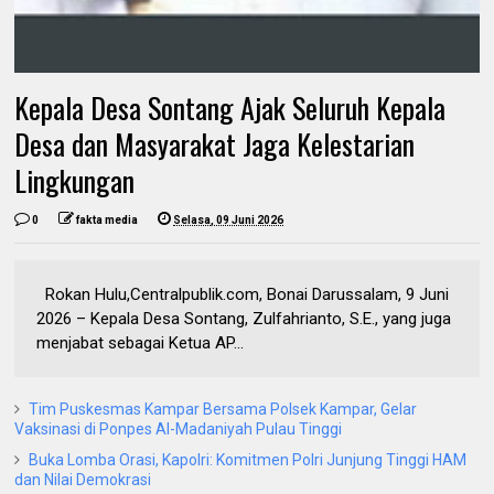
Kepala Desa Sontang Ajak Seluruh Kepala
Desa dan Masyarakat Jaga Kelestarian
Lingkungan
0
fakta media
Selasa, 09 Juni 2026
Rokan Hulu,Centralpublik.com, Bonai Darussalam, 9 Juni
2026 – Kepala Desa Sontang, Zulfahrianto, S.E., yang juga
menjabat sebagai Ketua AP...
Tim Puskesmas Kampar Bersama Polsek Kampar, Gelar
Vaksinasi di Ponpes Al-Madaniyah Pulau Tinggi
Buka Lomba Orasi, Kapolri: Komitmen Polri Junjung Tinggi HAM
dan Nilai Demokrasi