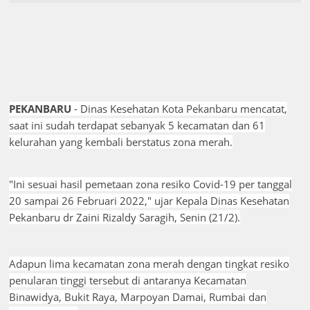
PEKANBARU
- Dinas Kesehatan Kota Pekanbaru mencatat,
saat ini sudah terdapat sebanyak 5 kecamatan dan 61
kelurahan yang kembali berstatus zona merah.
"Ini sesuai hasil pemetaan zona resiko Covid-19 per tanggal
20 sampai 26 Februari 2022," ujar Kepala Dinas Kesehatan
Pekanbaru dr Zaini Rizaldy Saragih, Senin (21/2).
Adapun lima kecamatan zona merah dengan tingkat resiko
penularan tinggi tersebut di antaranya Kecamatan
Binawidya, Bukit Raya, Marpoyan Damai, Rumbai dan