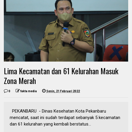
Lima Kecamatan dan 61 Kelurahan Masuk
Zona Merah
0
fakta media
Senin, 21 Februari 2022
PEKANBARU - Dinas Kesehatan Kota Pekanbaru
mencatat, saat ini sudah terdapat sebanyak 5 kecamatan
dan 61 kelurahan yang kembali berstatus...