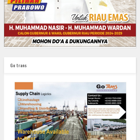
Go trans