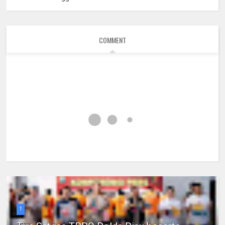
COMMENT
1