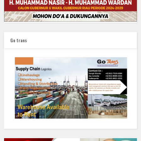
Go trans