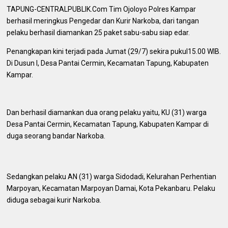
TAPUNG-CENTRALPUBLIK.Com Tim Ojoloyo Polres Kampar
berhasil meringkus Pengedar dan Kurir Narkoba, dari tangan
pelaku berhasil diamankan 25 paket sabu-sabu siap edar.
Penangkapan kini terjadi pada Jumat (29/7) sekira pukul15.00 WIB.
Di Dusun I, Desa Pantai Cermin, Kecamatan Tapung, Kabupaten
Kampar.
Dan berhasil diamankan dua orang pelaku yaitu, KU (31) warga
Desa Pantai Cermin, Kecamatan Tapung, Kabupaten Kampar di
duga seorang bandar Narkoba.
Sedangkan pelaku AN (31) warga Sidodadi, Kelurahan Perhentian
Marpoyan, Kecamatan Marpoyan Damai, Kota Pekanbaru. Pelaku
diduga sebagai kurir Narkoba.