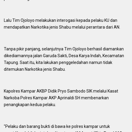
Lalu Tim Ojoloyo melakukan interogasi kepada pelaku KU dan
mendapatkan Narkotika jenis Shabu melalui perantara dari AN.
Tanpa pikir panjang, selanjutnya Tim Ojoloyo berhasil diamankan
dikediamannya jalan Garuda Sakti, Desa Karya Indah, Kecamatan
Tapung. Saat itu, kita lakukan penggeledahan namun tidak
ditemukan Narkotika jenis Shabu.
Kapolres Kampar AKBP Didik Pryo Sambodo SIK melalui Kasat
Narkoba Polres Kampar AKP Aprinaldi SH membenarkan
penangkapan kedua pelaku.
"Pelaku dan barang bukti di bawa ke polres kampar untuk