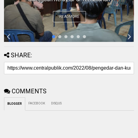
READMORE
SHARE:
COMMENTS
FACEBOOK
DISQUS
BLOGGER