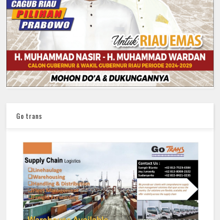
Go trans