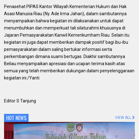
Penasehat PIPAS Kantor Wilayah Kementerian Hukum dan Hak
Asasi Manusia Riau (Ny. Ade Irma Jahari), dalam sambutannya
menyampaikan bahwa kegiatan ini dilaksanakan untuk dapat
menumbuhkan dan memperkuat tali silaturahmi khususnya di
Jajaran Pemasyarakatan Kanwil Kemenkumham Riau. Selain itu
kegiatan ini juga dapat memberikan dampak positif bagi ibu-ibu
pemasyarakatan dalam saling bertukar informasi serta
perkembangan dimana suami bertugas. Diakhir sambutannya
Beliau menyampaikan apresiasi dan ucapan terima kasih atas
semua yang telah memberikan dukungan dalam penyelenggaraan
kegiatan ini./Yanti
Editor S Tanjung
HOT NEWS
VIEW ALL