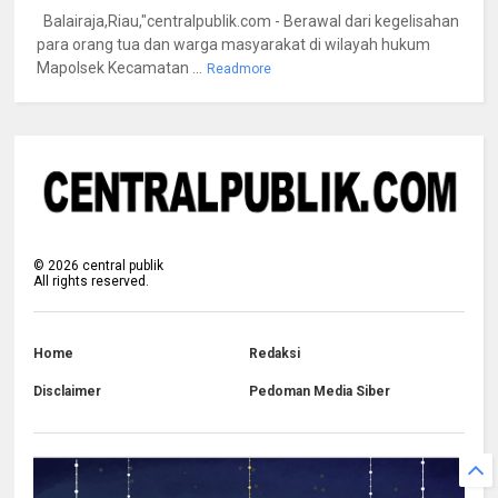
Balairaja,Riau,"centralpublik.com - Berawal dari kegelisahan
para orang tua dan warga masyarakat di wilayah hukum
Mapolsek Kecamatan ...
Readmore
©
2026
central publik
All rights reserved.
Home
Redaksi
Disclaimer
Pedoman Media Siber