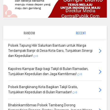
RANDOM
RECENT
Polsek Tapung Hilir Salurkan Bantuan untuk Warga
Terdampak Banjir di Desa Kota Garo, Tunjukkan Sinergi
dan Kepedulian!
0
Kapolres Kampar Bagi-bagi Takjil di Bulan Ramadan,
Tunjukkan Kepedulian dan Jaga Kamtibmas!
0
Polsek Bangkinang Kota Bagikan Takjil Gratis,
Tunjukkan Kepedulian di Bulan Ramadan!
0
Bhabinkamtibmas Polsek Tambang Dorong