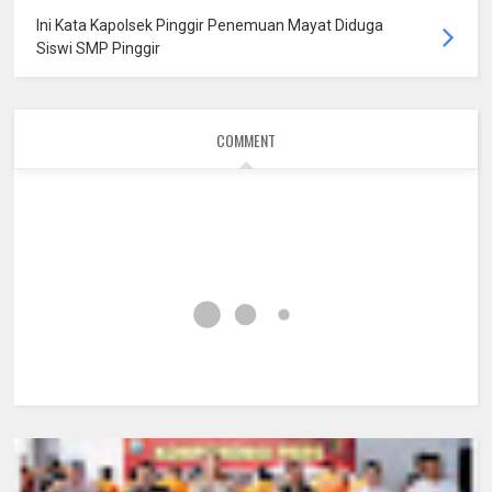
Ini Kata Kapolsek Pinggir Penemuan Mayat Diduga
Siswi SMP Pinggir
COMMENT