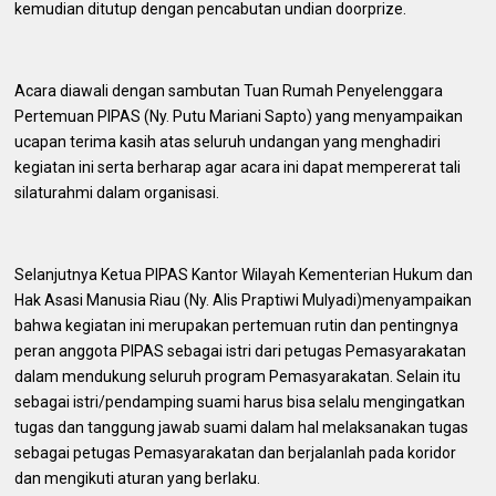
kemudian ditutup dengan pencabutan undian doorprize.
Acara diawali dengan sambutan Tuan Rumah Penyelenggara
Pertemuan PIPAS (Ny. Putu Mariani Sapto) yang menyampaikan
ucapan terima kasih atas seluruh undangan yang menghadiri
kegiatan ini serta berharap agar acara ini dapat mempererat tali
silaturahmi dalam organisasi.
Selanjutnya Ketua PIPAS Kantor Wilayah Kementerian Hukum dan
Hak Asasi Manusia Riau (Ny. Alis Praptiwi Mulyadi)menyampaikan
bahwa kegiatan ini merupakan pertemuan rutin dan pentingnya
peran anggota PIPAS sebagai istri dari petugas Pemasyarakatan
dalam mendukung seluruh program Pemasyarakatan. Selain itu
sebagai istri/pendamping suami harus bisa selalu mengingatkan
tugas dan tanggung jawab suami dalam hal melaksanakan tugas
sebagai petugas Pemasyarakatan dan berjalanlah pada koridor
dan mengikuti aturan yang berlaku.