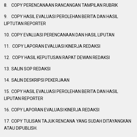
8.
COPY PERENCANAAN RANCANGAN TAMPILAN RUBRIK
9.
COPY HASIL EVALUASI PEROLEHAN BERITA DAN HASIL
LIPTUTAN REPORTER
10.
COPY EVALUASI PERENCANAAN DAN HASIL LIPUTAN
11.
COPY LAPORAN EVALUASI KINERJA REDAKSI
12.
COPY HASIL KEPUTUSAN RAPAT DEWAN REDAKSI
13.
SALIN SOP REDAKSI
14.
SALIN DESKRIPSI PEKERJAAN
15.
COPY HASIL EVALUASI PEROLEHAN BERITA DAN HASIL
LIPUTAN REPORTER
16.
COPY LAPORAN EVALUASI KINERJA REDAKSI
17.
COPY TULISAN TAJUK RENCANA YANG SUDAH DITAYANGKAN
ATAU DIPUBLISH.