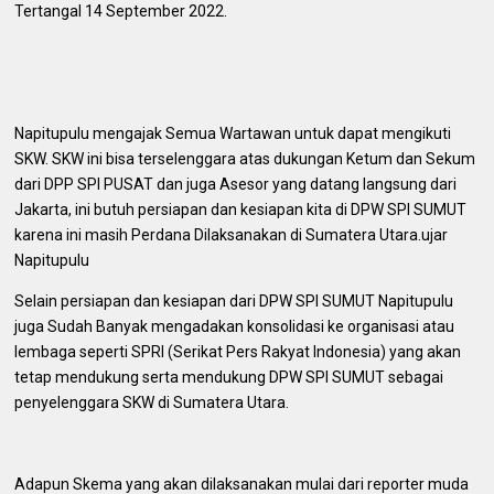
Tertangal 14 September 2022.
Napitupulu mengajak Semua Wartawan untuk dapat mengikuti
SKW.
SKW ini bisa terselenggara atas dukungan Ketum dan Sekum
dari DPP SPI PUSAT dan juga Asesor yang datang langsung dari
Jakarta, ini butuh persiapan dan kesiapan kita di DPW SPI SUMUT
karena ini masih Perdana Dilaksanakan di Sumatera Utara.ujar
Napitupulu
Selain persiapan dan kesiapan dari DPW SPI SUMUT Napitupulu
juga Sudah Banyak mengadakan konsolidasi ke organisasi atau
lembaga seperti SPRI (Serikat Pers Rakyat Indonesia) yang akan
tetap mendukung serta mendukung DPW SPI SUMUT sebagai
penyelenggara SKW di Sumatera Utara.
Adapun Skema yang akan dilaksanakan mulai dari reporter muda