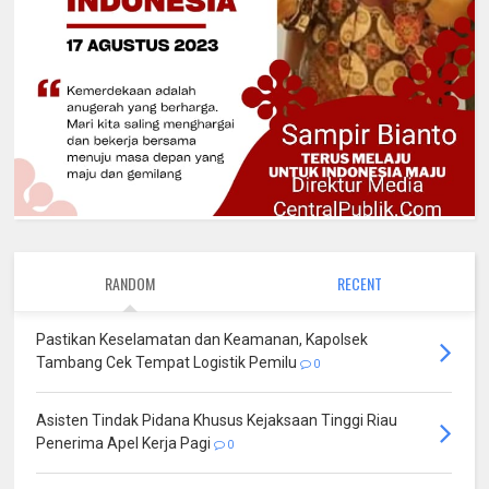
RANDOM
RECENT
Pastikan Keselamatan dan Keamanan, Kapolsek
Tambang Cek Tempat Logistik Pemilu
0
Asisten Tindak Pidana Khusus Kejaksaan Tinggi Riau
Penerima Apel Kerja Pagi
0