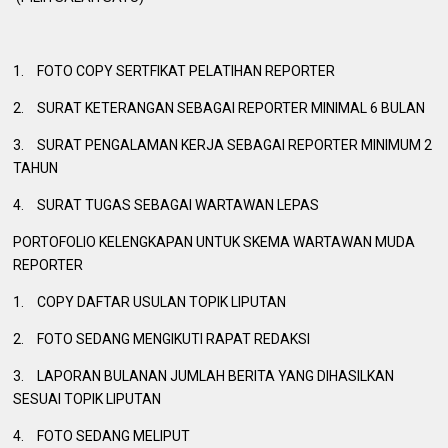
1.
FOTO COPY SERTFIKAT PELATIHAN REPORTER
2.
SURAT KETERANGAN SEBAGAI REPORTER MINIMAL 6 BULAN
3.
SURAT PENGALAMAN KERJA SEBAGAI REPORTER MINIMUM 2
TAHUN
4.
SURAT TUGAS SEBAGAI WARTAWAN LEPAS
PORTOFOLIO KELENGKAPAN UNTUK SKEMA WARTAWAN MUDA
REPORTER
1.
COPY DAFTAR USULAN TOPIK LIPUTAN
2.
FOTO SEDANG MENGIKUTI RAPAT REDAKSI
3.
LAPORAN BULANAN JUMLAH BERITA YANG DIHASILKAN
SESUAI TOPIK LIPUTAN
4.
FOTO SEDANG MELIPUT