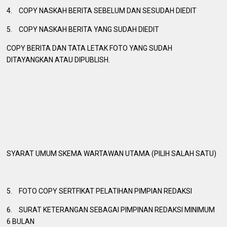
4.
COPY NASKAH BERITA SEBELUM DAN SESUDAH DIEDIT
5.
COPY NASKAH BERITA YANG SUDAH DIEDIT
COPY BERITA DAN TATA LETAK FOTO YANG SUDAH
DITAYANGKAN ATAU DIPUBLISH.
SYARAT UMUM SKEMA WARTAWAN UTAMA (PILIH SALAH SATU)
5.
FOTO COPY SERTFIKAT PELATIHAN PIMPIAN REDAKSI
6.
SURAT KETERANGAN SEBAGAI PIMPINAN REDAKSI MINIMUM
6 BULAN