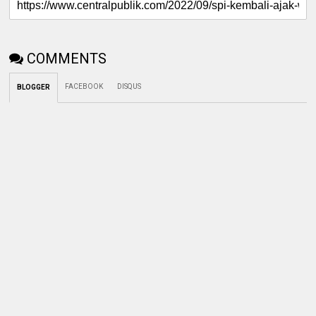
COMMENTS
FACEBOOK
DISQUS
BLOGGER