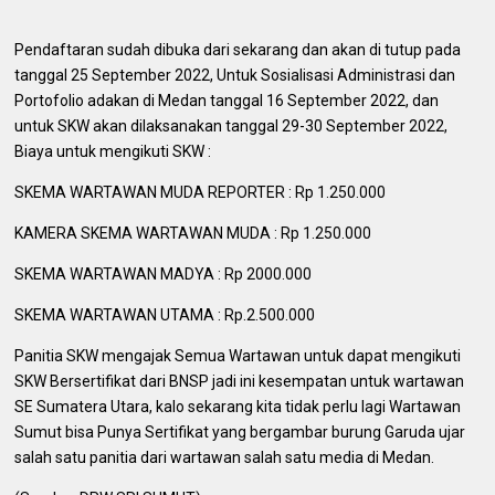
Pendaftaran sudah dibuka dari sekarang dan akan di tutup pada
tanggal 25 September 2022, Untuk Sosialisasi Administrasi dan
Portofolio adakan di Medan tanggal 16 September 2022, dan
untuk SKW akan dilaksanakan tanggal 29-30 September 2022,
Biaya untuk mengikuti SKW :
SKEMA WARTAWAN MUDA REPORTER : Rp 1.250.000
KAMERA SKEMA WARTAWAN MUDA : Rp 1.250.000
SKEMA WARTAWAN MADYA : Rp 2000.000
SKEMA WARTAWAN UTAMA : Rp.2.500.000
Panitia SKW mengajak Semua Wartawan untuk dapat mengikuti
SKW Bersertifikat dari BNSP jadi ini kesempatan untuk wartawan
SE Sumatera Utara, kalo sekarang kita tidak perlu lagi Wartawan
Sumut bisa Punya Sertifikat yang bergambar burung Garuda ujar
salah satu panitia dari wartawan salah satu media di Medan.