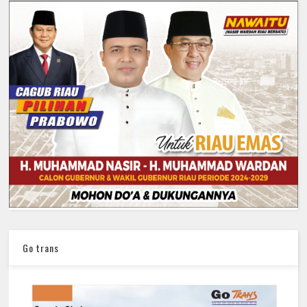
Go trans