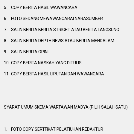
5.
COPY BERITA HASIL WAWANCARA
6.
FOTO SEDANG MEWAWANCARAI NARASUMBER
7.
SALIN BERITA BERITA STRIGHT ATAU BERITA LANGSUNG
8.
SALIN BERITA DEPTH NEWS ATAU BERITA MENDALAM
9.
SALIN BERITA OPINI
10.
COPY BERITA NASKAH YANG DITULIS
11.
COPY BERITA HASIL LIPUTAN DAN WAWANCARA
SYARAT UMUM SKEMA WARTAWAN MADYA (PILIH SALAH SATU)
1.
FOTO COPY SERTFIKAT PELATIUHAN REDAKTUR