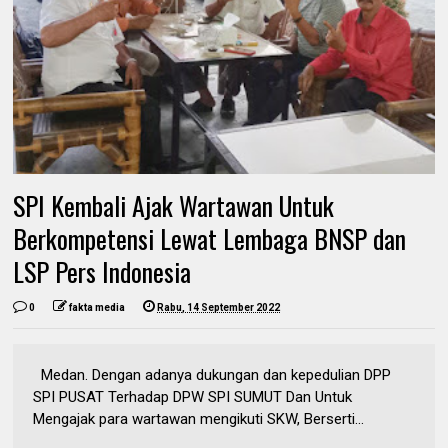
SPI Kembali Ajak Wartawan Untuk
Berkompetensi Lewat Lembaga BNSP dan
LSP Pers Indonesia
0
fakta media
Rabu, 14 September 2022
Medan. Dengan adanya dukungan dan kepedulian DPP
SPI PUSAT Terhadap DPW SPI SUMUT Dan Untuk
Mengajak para wartawan mengikuti SKW, Berserti...