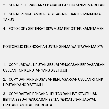
2.
SURAT KETERANGAN SEBAGAI REDAKTUR MINIMUM 6 BULAN
3.
SURAT PENGALAM KERJA SEBAGAI REDAKTUR MINIMUM 4
TAHUN
4.
FOTO COPY SERTFIKAT SKW MUDA REPORTER/KAMERAMEN
PORTOFOLIO KELENGKAPAN UNTUK SKEMA WARTAWAN MADYA
1.
COPY JADWAL LIPUTAN SESUAI PENUGASAN BERDASARKAN
USULAN TOPIK LIPUTAN YANG DISETUJUI
2.
COPY DAFTAR PENUGASAN BERDASARKAN USULAN RTOPIK
LIPUTAN YANG DISETUJUI
3.
COPY DAFTAR RENCANA LIPUTAN DAN LIST KEBUTUHAN
BERITA SESUAI PENUGASAN SERTA PENGATURAN JADWAL
LIPUTAN DAN DEADLINE BERITA