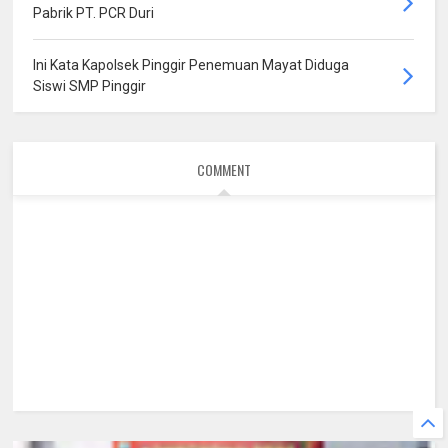
Pabrik PT. PCR Duri
Ini Kata Kapolsek Pinggir Penemuan Mayat Diduga
Siswi SMP Pinggir
COMMENT