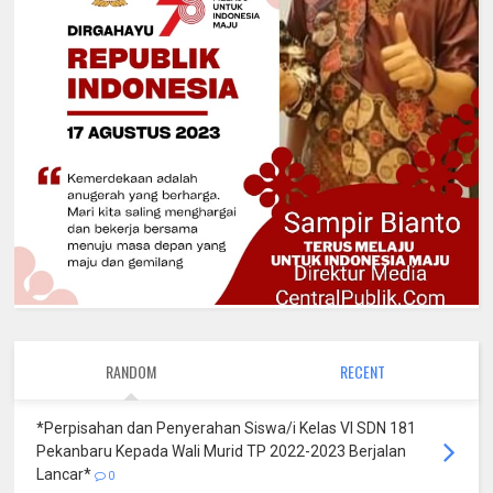
RANDOM
RECENT
*Perpisahan dan Penyerahan Siswa/i Kelas VI SDN 181
Pekanbaru Kepada Wali Murid TP 2022-2023 Berjalan
Lancar*
0