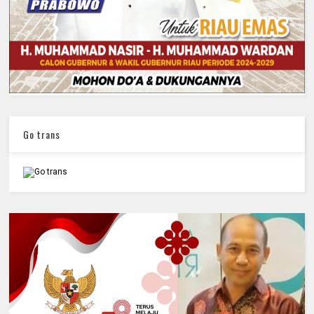
Go trans