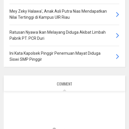
Mey Zeky Halawa', Anak Asli Putra Nias Mendapatkan
Nilai Tertinggi di Kampus UIR Riau
Ratusan Nyawa Ikan Melayang Diduga Akibat Limbah
Pabrik PT. PCR Duri
Ini Kata Kapolsek Pinggir Penemuan Mayat Diduga
Siswi SMP Pinggir
COMMENT