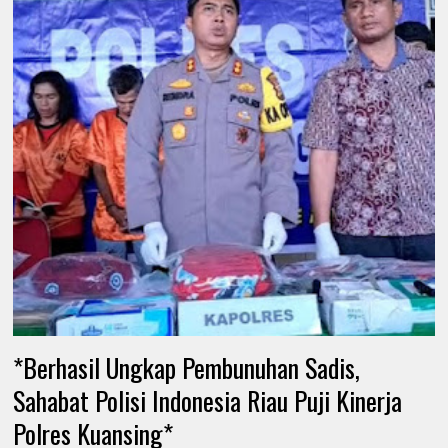
*Berhasil Ungkap Pembunuhan Sadis,
Sahabat Polisi Indonesia Riau Puji Kinerja
Polres Kuansing*