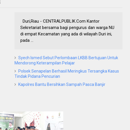
2
Duri,Riau - CENTRALPUBLIK.Com Kantor
Sekretariat bersama bagi pengurus dan warga NU
di empat Kecamatan yang ada di wilayah Duri ini,
pada ...
Syech Ismed Sebut Perlombaan LKBB Bertujuan Untuk
Mendorong Keterampilan Pelajar
Polsek Senapelan Berhasil Meringkus Tersangka Kasus
Tindak Pidana Pencurian
Kapolres Bantu Bersihkan Sampah Pasca Banjir