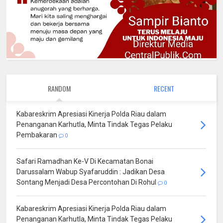
RANDOM
RECENT
Kabareskrim Apresiasi Kinerja Polda Riau dalam
Penanganan Karhutla, Minta Tindak Tegas Pelaku
Pembakaran
0
Safari Ramadhan Ke-V Di Kecamatan Bonai
Darussalam Wabup Syafaruddin : Jadikan Desa
Sontang Menjadi Desa Percontohan Di Rohul
0
Kabareskrim Apresiasi Kinerja Polda Riau dalam
Penanganan Karhutla, Minta Tindak Tegas Pelaku