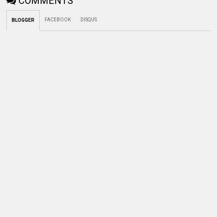
COMMENTS
FACEBOOK
DISQUS
BLOGGER