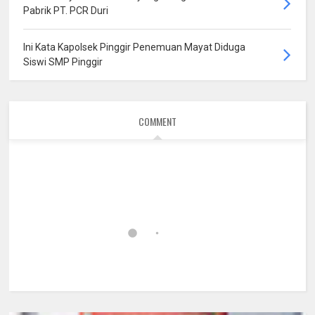
Pabrik PT. PCR Duri
Ini Kata Kapolsek Pinggir Penemuan Mayat Diduga
Siswi SMP Pinggir
COMMENT