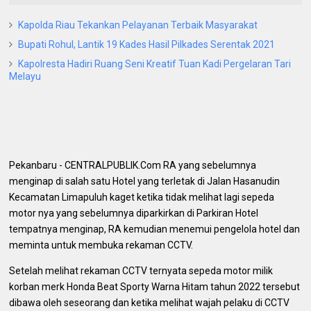
Kapolda Riau Tekankan Pelayanan Terbaik Masyarakat
Bupati Rohul, Lantik 19 Kades Hasil Pilkades Serentak 2021
Kapolresta Hadiri Ruang Seni Kreatif Tuan Kadi Pergelaran Tari
Melayu
Pekanbaru - CENTRALPUBLIK.Com RA yang sebelumnya
menginap di salah satu Hotel yang terletak di Jalan Hasanudin
Kecamatan Limapuluh kaget ketika tidak melihat lagi sepeda
motor nya yang sebelumnya diparkirkan di Parkiran Hotel
tempatnya menginap, RA kemudian menemui pengelola hotel dan
meminta untuk membuka rekaman CCTV.
Setelah melihat rekaman CCTV ternyata sepeda motor milik
korban merk Honda Beat Sporty Warna Hitam tahun 2022 tersebut
dibawa oleh seseorang dan ketika melihat wajah pelaku di CCTV