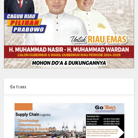
Go trans