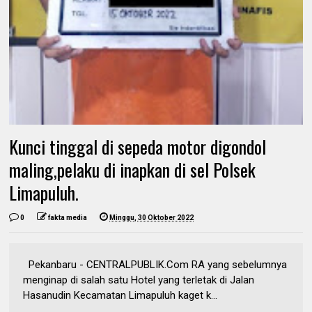
Kunci tinggal di sepeda motor digondol
maling,pelaku di inapkan di sel Polsek
Limapuluh.
0
fakta media
Minggu, 30 Oktober 2022
Pekanbaru - CENTRALPUBLIK.Com RA yang sebelumnya
menginap di salah satu Hotel yang terletak di Jalan
Hasanudin Kecamatan Limapuluh kaget k...