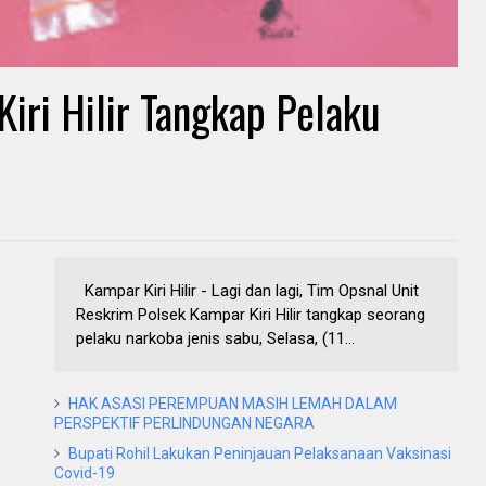
Kiri Hilir Tangkap Pelaku
Kampar Kiri Hilir - Lagi dan lagi, Tim Opsnal Unit
Reskrim Polsek Kampar Kiri Hilir tangkap seorang
pelaku narkoba jenis sabu, Selasa, (11...
HAK ASASI PEREMPUAN MASIH LEMAH DALAM
PERSPEKTIF PERLINDUNGAN NEGARA
Bupati Rohil Lakukan Peninjauan Pelaksanaan Vaksinasi
Covid-19