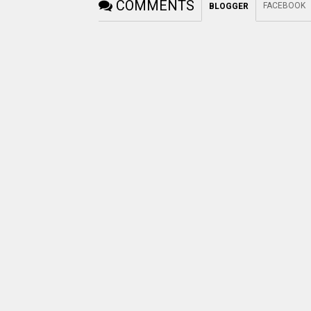
COMMENTS
FACEBOOK
BLOGGER