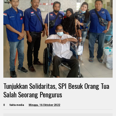
Tunjukkan Solidaritas, SPI Besuk Orang Tua
Salah Seorang Pengurus
0
fakta media
Minggu, 16 Oktober 2022