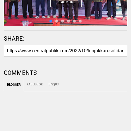
READMORE
SHARE:
COMMENTS
FACEBOOK
DISQUS
BLOGGER