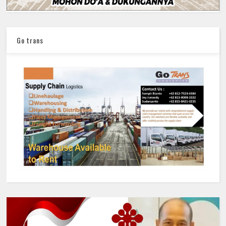
Go trans