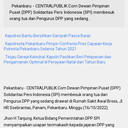
Pekanbaru - CENTRALPUBLIK.Com Dewan Pimpinan
Pusat (DPP) Solidaritas Pers Indonesia (SPI) membesuk
orang tua dari Pengurus DPP yang sedang...
Kapolres Bantu Bersihkan Sampah Pasca Banjir
Kapolresta Pekanbaru Pimpin Confrensi Pres Capaian Kerja
Polresta Pekanbaru Selama Tahun 2021
Tinjau Gereja Katedral, Kapolri Pastikan Beri Pelayanan dan
Pengamanan Optimal di Perayaan Natal dan Tahun Baru
Pekanbaru - CENTRALPUBLIK.Com Dewan Pimpinan Pusat (DPP)
Solidaritas Pers Indonesia (SPI) membesuk orang tua dari
Pengurus DPP yang sedang dirawat di Rumah Sakit Awal Bross, Jl.
HR Soebrantas, Panam, Pekanbaru. Minggu (16/10/2022).
Jhon H Tanjung, Ketua Bidang Pemerintahan DPP SPI
menyampaikan ucapan terimakasih kepada jajaran DPP yang