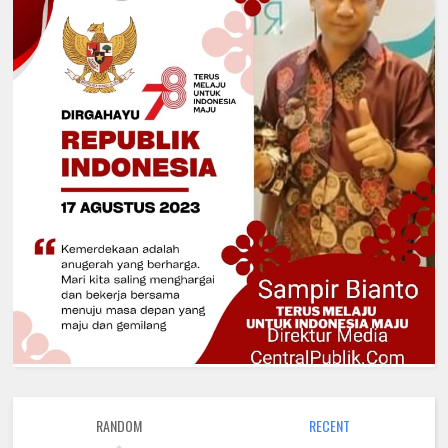
RANDOM
RECENT