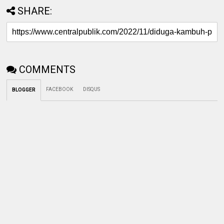
SHARE:
COMMENTS
FACEBOOK
DISQUS
BLOGGER