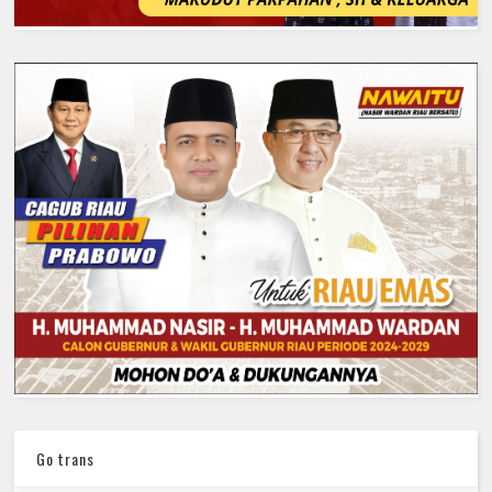
Go trans