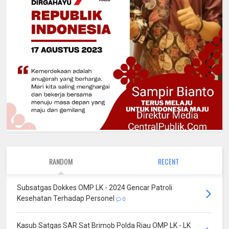
RANDOM
RECENT
Subsatgas Dokkes OMP LK - 2024 Gencar Patroli
Kesehatan Terhadap Personel
0
Kasub Satgas SAR Sat Brimob Polda Riau OMP LK - LK