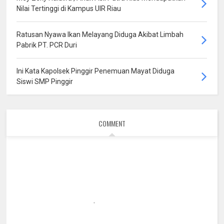
Nilai Tertinggi di Kampus UIR Riau
Ratusan Nyawa Ikan Melayang Diduga Akibat Limbah
Pabrik PT. PCR Duri
Ini Kata Kapolsek Pinggir Penemuan Mayat Diduga
Siswi SMP Pinggir
COMMENT