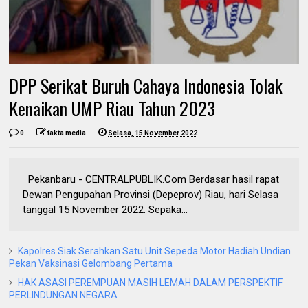
DPP Serikat Buruh Cahaya Indonesia Tolak
Kenaikan UMP Riau Tahun 2023
0
fakta media
Selasa, 15 November 2022
Pekanbaru - CENTRALPUBLIK.Com Berdasar hasil rapat
Dewan Pengupahan Provinsi (Depeprov) Riau, hari Selasa
tanggal 15 November 2022. Sepaka...
Kapolres Siak Serahkan Satu Unit Sepeda Motor Hadiah Undian
Pekan Vaksinasi Gelombang Pertama
HAK ASASI PEREMPUAN MASIH LEMAH DALAM PERSPEKTIF
PERLINDUNGAN NEGARA