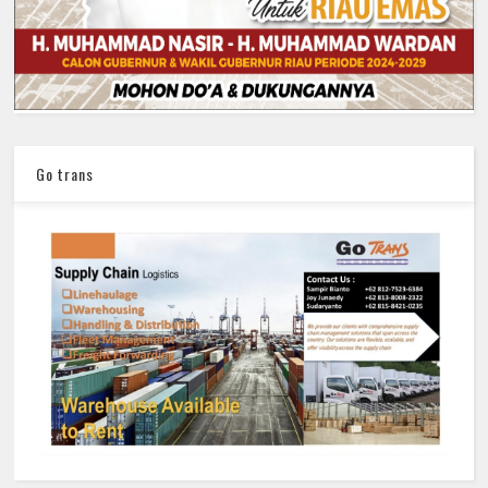
Go trans