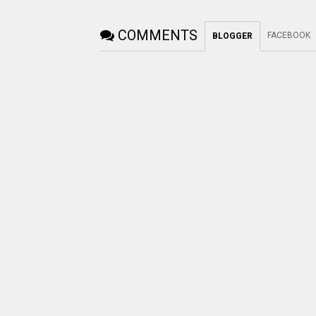
COMMENTS
FACEBOOK
BLOGGER