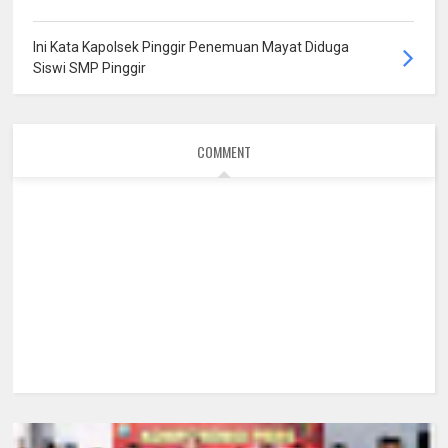
Ini Kata Kapolsek Pinggir Penemuan Mayat Diduga
Siswi SMP Pinggir
COMMENT