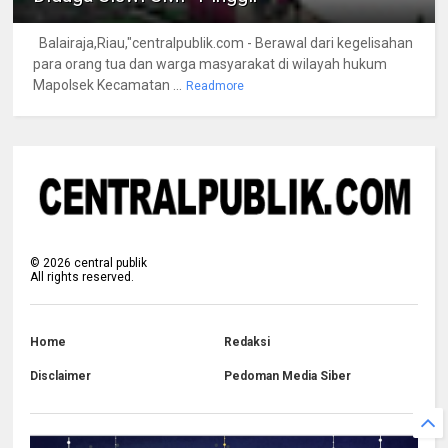
Balairaja,Riau,"centralpublik.com - Berawal dari kegelisahan
para orang tua dan warga masyarakat di wilayah hukum
Mapolsek Kecamatan ...
Readmore
©
2026
central publik
All rights reserved.
Home
Redaksi
Disclaimer
Pedoman Media Siber