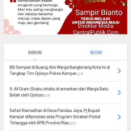
RANDOM
RECENT
BB Sempat di Buang, Kini Warga Bangkinang Kota Ini di
Tangkap Tim Ojoloyo Polres Kampar
0
9, 44 Gram Shabu-shabu di amankan dari Warga Batu
Belah oleh Ojoloyo
0
Safari Ramadhan di Desa Pandau Jaya, Pj Bupati
Kampar diApresiasi atas Program Gerakan Peduli
Tetangga oleh KPB Provinsi Riau
0