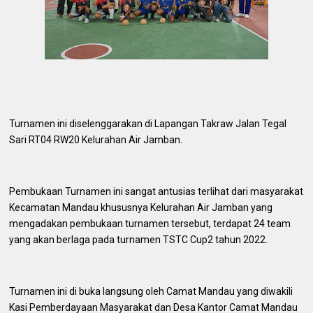
Turnamen ini diselenggarakan di Lapangan Takraw Jalan Tegal
Sari RT04 RW20 Kelurahan Air Jamban.
Pembukaan Turnamen ini sangat antusias terlihat dari masyarakat
Kecamatan Mandau khususnya Kelurahan Air Jamban yang
mengadakan pembukaan turnamen tersebut, terdapat 24 team
yang akan berlaga pada turnamen TSTC Cup2 tahun 2022.
Turnamen ini di buka langsung oleh Camat Mandau yang diwakili
Kasi Pemberdayaan Masyarakat dan Desa Kantor Camat Mandau