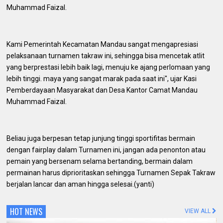
Muhammad Faizal.
Kami Pemerintah Kecamatan Mandau sangat mengapresiasi
pelaksanaan turnamen takraw ini, sehingga bisa mencetak atlit
yang berprestasi lebih baik lagi, menuju ke ajang perlomaan yang
lebih tinggi.
maya yang sangat marak pada saat ini", ujar Kasi
Pemberdayaan Masyarakat dan Desa Kantor Camat Mandau
Muhammad Faizal.
Beliau juga berpesan tetap junjung tinggi sportifitas bermain
dengan fairplay dalam Turnamen ini, jangan ada penonton atau
pemain yang bersenam selama bertanding, bermain dalam
permainan harus diprioritaskan sehingga Turnamen Sepak Takraw
berjalan lancar dan aman hingga selesai.(yanti)
HOT NEWS
VIEW ALL