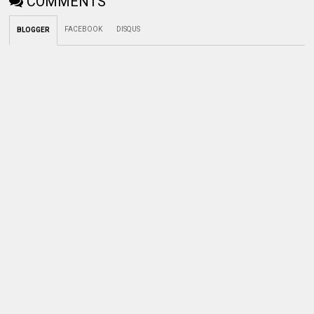
COMMENTS
FACEBOOK
DISQUS
BLOGGER