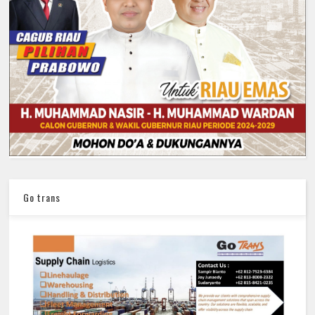
Go trans