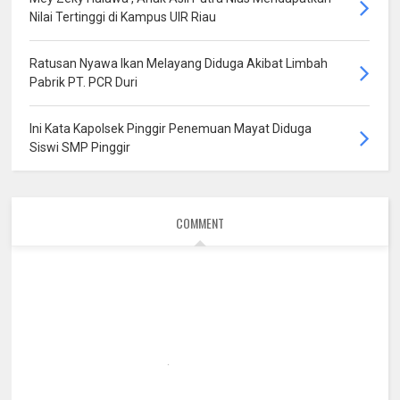
Nilai Tertinggi di Kampus UIR Riau
Ratusan Nyawa Ikan Melayang Diduga Akibat Limbah
Pabrik PT. PCR Duri
Ini Kata Kapolsek Pinggir Penemuan Mayat Diduga
Siswi SMP Pinggir
COMMENT