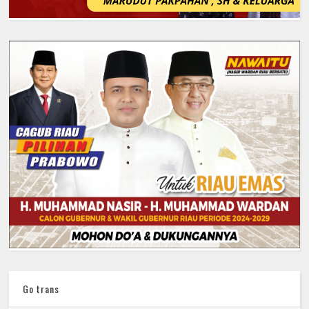
Go trans