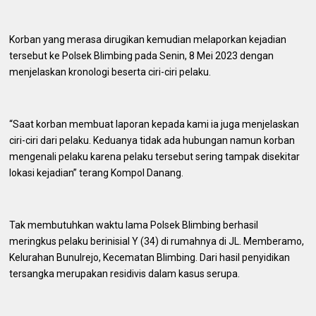
Korban yang merasa dirugikan kemudian melaporkan kejadian
tersebut ke Polsek Blimbing pada Senin, 8 Mei 2023 dengan
menjelaskan kronologi beserta ciri-ciri pelaku.
“Saat korban membuat laporan kepada kami ia juga menjelaskan
ciri-ciri dari pelaku. Keduanya tidak ada hubungan namun korban
mengenali pelaku karena pelaku tersebut sering tampak disekitar
lokasi kejadian” terang Kompol Danang.
Tak membutuhkan waktu lama Polsek Blimbing berhasil
meringkus pelaku berinisial Y (34) di rumahnya di JL. Memberamo,
Kelurahan Bunulrejo, Kecematan Blimbing. Dari hasil penyidikan
tersangka merupakan residivis dalam kasus serupa.