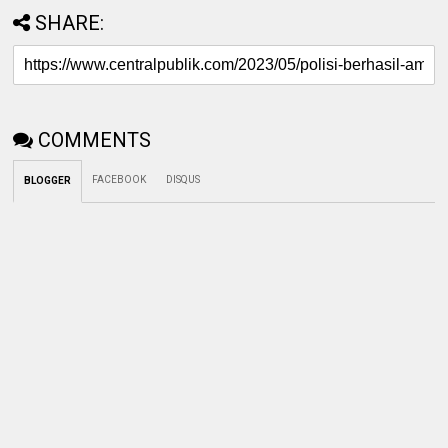
SHARE:
COMMENTS
FACEBOOK
DISQUS
BLOGGER