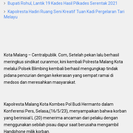
Bupati Rohul, Lantik 19 Kades Hasil Pilkades Serentak 2021
Kapolresta Hadiri Ruang Seni Kreatif Tuan Kadi Pergelaran Tari
Melayu
Kota Malang – Centralpublik. Com, Setelah pekan lalu berhasil
meringkus sindikat curanmor, kini kembali Polresta Malang Kota
melalui Polsek Blimbing kembali berhasil mengungkap tindak
pidana pencurian dengan kekerasan yang sempat ramai di
medsos dan meresahkan masyarakat.
Kapolresta Malang Kota Kombes Pol Budi Hermanto dalam
Konferensi Pers, Selasa,(16/5/23), menyampaikan bahwa korban
yang berinisial L (20) menerima ancaman dari pelaku dengan
menggunakan sebilah pisau dapur saat berusaha mengambil
Handphone milik korban.