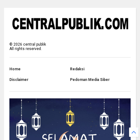
©
2026
central publik
All rights reserved.
Home
Redaksi
Disclaimer
Pedoman Media Siber