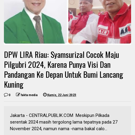
DPW LIRA Riau: Syamsurizal Cocok Maju
Pilgubri 2024, Karena Punya Visi Dan
Pandangan Ke Depan Untuk Bumi Lancang
Kuning
0
fakta media
Kamis, 22 Juni 2023
Jakarta - CENTRALPUBLIK.COM Meskipun Pilkada
serentak 2024 masih tergolong lama tepatnya pada 27
November 2024, namun nama -nama bakal calo...