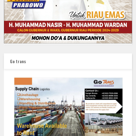
Go trans