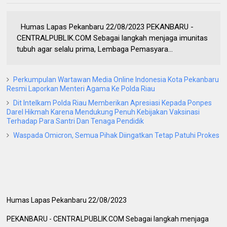
Humas Lapas Pekanbaru 22/08/2023 PEKANBARU -
CENTRALPUBLIK.COM Sebagai langkah menjaga imunitas
tubuh agar selalu prima, Lembaga Pemasyara...
Perkumpulan Wartawan Media Online Indonesia Kota Pekanbaru
Resmi Laporkan Menteri Agama Ke Polda Riau
Dit Intelkam Polda Riau Memberikan Apresiasi Kepada Ponpes
Darel Hikmah Karena Mendukung Penuh Kebijakan Vaksinasi
Terhadap Para Santri Dan Tenaga Pendidik
Waspada Omicron, Semua Pihak Diingatkan Tetap Patuhi Prokes
Humas Lapas Pekanbaru 22/08/2023
PEKANBARU - CENTRALPUBLIK.COM Sebagai langkah menjaga