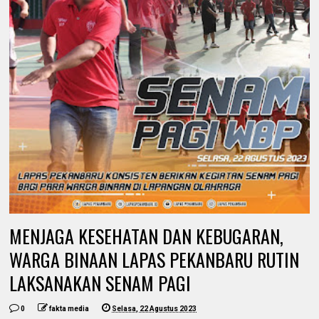
MENJAGA KESEHATAN DAN KEBUGARAN,
WARGA BINAAN LAPAS PEKANBARU RUTIN
LAKSANAKAN SENAM PAGI
0
fakta media
Selasa, 22 Agustus 2023