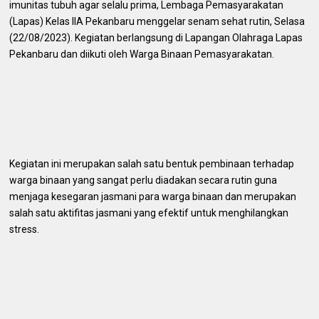
imunitas tubuh agar selalu prima, Lembaga Pemasyarakatan
(Lapas) Kelas IIA Pekanbaru menggelar senam sehat rutin, Selasa
(22/08/2023). Kegiatan berlangsung di Lapangan Olahraga Lapas
Pekanbaru dan diikuti oleh Warga Binaan Pemasyarakatan.
Kegiatan ini merupakan salah satu bentuk pembinaan terhadap
warga binaan yang sangat perlu diadakan secara rutin guna
menjaga kesegaran jasmani para warga binaan dan merupakan
salah satu aktifitas jasmani yang efektif untuk menghilangkan
stress.