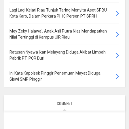
Lagi Lagi Kejati Riau Tunjuk Taring Menyita Aset SPBU
Kota Karo, Dalam Perkara PI 10 Persen PT SPRH
Mey Zeky Halawa', Anak Asli Putra Nias Mendapatkan
Nilai Tertinggi di Kampus UIR Riau
Ratusan Nyawa Ikan Melayang Diduga Akibat Limbah
Pabrik PT. PCR Duri
Ini Kata Kapolsek Pinggir Penemuan Mayat Diduga
Siswi SMP Pinggir
COMMENT