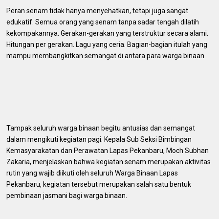
Peran senam tidak hanya menyehatkan, tetapi juga sangat
edukatif. Semua orang yang senam tanpa sadar tengah dilatih
kekompakannya. Gerakan-gerakan yang terstruktur secara alami.
Hitungan per gerakan. Lagu yang ceria. Bagian-bagian itulah yang
mampu membangkitkan semangat di antara para warga binaan.
Tampak seluruh warga binaan begitu antusias dan semangat
dalam mengikuti kegiatan pagi. Kepala Sub Seksi Bimbingan
Kemasyarakatan dan Perawatan Lapas Pekanbaru, Moch Subhan
Zakaria, menjelaskan bahwa kegiatan senam merupakan aktivitas
rutin yang wajib diikuti oleh seluruh Warga Binaan Lapas
Pekanbaru, kegiatan tersebut merupakan salah satu bentuk
pembinaan jasmani bagi warga binaan.