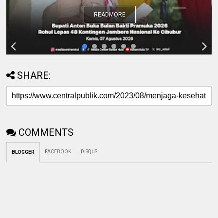
READMORE
SHARE:
COMMENTS
FACEBOOK
DISQUS
BLOGGER