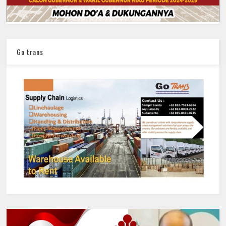
Go trans