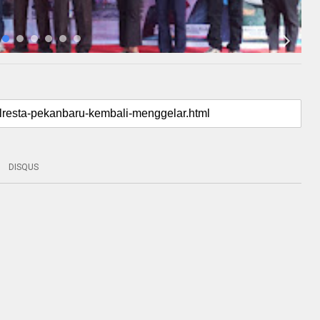
DISQUS