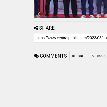
SHARE:
COMMENTS
FACEBOOK
BLOGGER