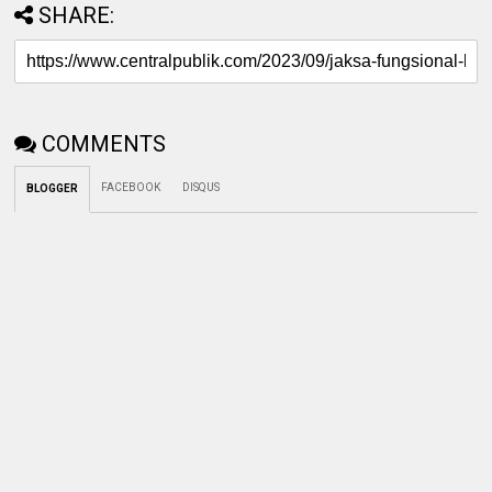
SHARE:
COMMENTS
FACEBOOK
DISQUS
BLOGGER