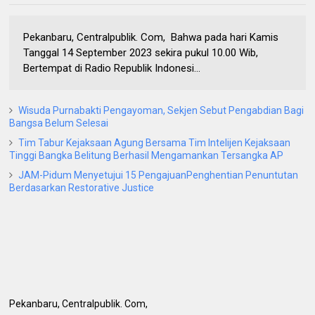
Pekanbaru, Centralpublik. Com, Bahwa pada hari Kamis
Tanggal 14 September 2023 sekira pukul 10.00 Wib,
Bertempat di Radio Republik Indonesi...
Wisuda Purnabakti Pengayoman, Sekjen Sebut Pengabdian Bagi
Bangsa Belum Selesai
Tim Tabur Kejaksaan Agung Bersama Tim Intelijen Kejaksaan
Tinggi Bangka Belitung Berhasil Mengamankan Tersangka AP
JAM-Pidum Menyetujui 15 PengajuanPenghentian Penuntutan
Berdasarkan Restorative Justice
Pekanbaru, Centralpublik. Com,