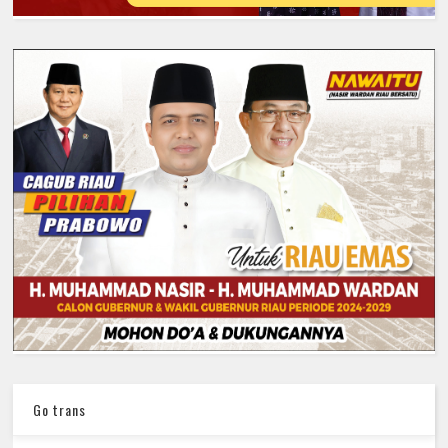
Go trans