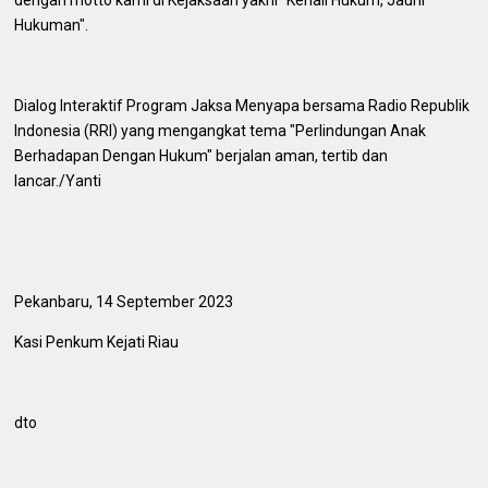
Hukuman".
Dialog Interaktif Program Jaksa Menyapa bersama Radio Republik
Indonesia (RRI) yang mengangkat tema "Perlindungan Anak
Berhadapan Dengan Hukum" berjalan aman, tertib dan
lancar./Yanti
Pekanbaru, 14 September 2023
Kasi Penkum Kejati Riau
dto