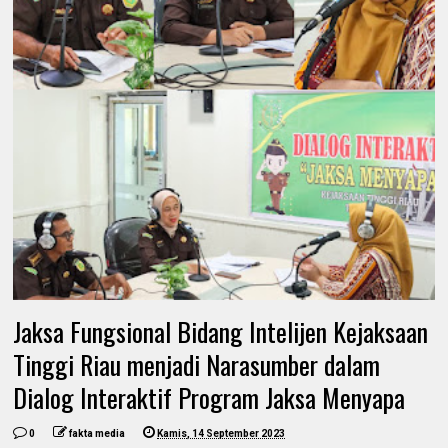
Jaksa Fungsional Bidang Intelijen Kejaksaan
Tinggi Riau menjadi Narasumber dalam
Dialog Interaktif Program Jaksa Menyapa
0
fakta media
Kamis, 14 September 2023