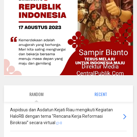
RANDOM
RECENT
Aspidsus dan Asdatun Kejati Riau mengikuti Kegiatan
HaloRB dengan tema "Rencana Kerja Reformasi
Birokrasi” secara virtual
0