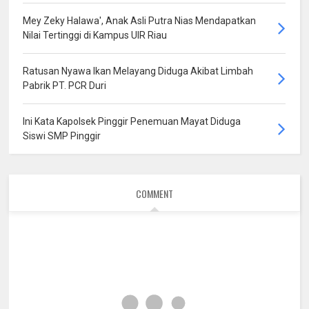
Mey Zeky Halawa', Anak Asli Putra Nias Mendapatkan
Nilai Tertinggi di Kampus UIR Riau
Ratusan Nyawa Ikan Melayang Diduga Akibat Limbah
Pabrik PT. PCR Duri
Ini Kata Kapolsek Pinggir Penemuan Mayat Diduga
Siswi SMP Pinggir
COMMENT