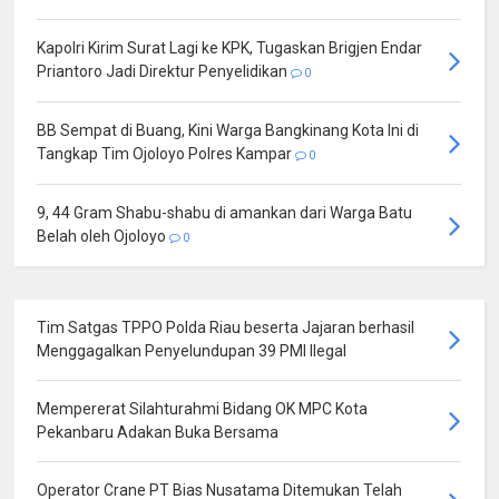
Kapolri Kirim Surat Lagi ke KPK, Tugaskan Brigjen Endar
Priantoro Jadi Direktur Penyelidikan
0
BB Sempat di Buang, Kini Warga Bangkinang Kota Ini di
Tangkap Tim Ojoloyo Polres Kampar
0
9, 44 Gram Shabu-shabu di amankan dari Warga Batu
Belah oleh Ojoloyo
0
Tim Satgas TPPO Polda Riau beserta Jajaran berhasil
Menggagalkan Penyelundupan 39 PMI Ilegal
Mempererat Silahturahmi Bidang OK MPC Kota
Pekanbaru Adakan Buka Bersama
Operator Crane PT Bias Nusatama Ditemukan Telah