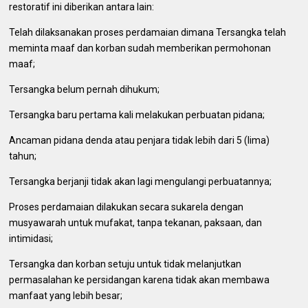
restoratif ini diberikan antara lain:
Telah dilaksanakan proses perdamaian dimana Tersangka telah
meminta maaf dan korban sudah memberikan permohonan
maaf;
Tersangka belum pernah dihukum;
Tersangka baru pertama kali melakukan perbuatan pidana;
Ancaman pidana denda atau penjara tidak lebih dari 5 (lima)
tahun;
Tersangka berjanji tidak akan lagi mengulangi perbuatannya;
Proses perdamaian dilakukan secara sukarela dengan
musyawarah untuk mufakat, tanpa tekanan, paksaan, dan
intimidasi;
Tersangka dan korban setuju untuk tidak melanjutkan
permasalahan ke persidangan karena tidak akan membawa
manfaat yang lebih besar;