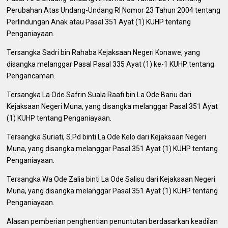
Perubahan Atas Undang-Undang RI Nomor 23 Tahun 2004 tentang
Perlindungan Anak atau Pasal 351 Ayat (1) KUHP tentang
Penganiayaan.
Tersangka Sadri bin Rahaba Kejaksaan Negeri Konawe, yang
disangka melanggar Pasal Pasal 335 Ayat (1) ke-1 KUHP tentang
Pengancaman.
Tersangka La Ode Safrin Suala Raafi bin La Ode Bariu dari
Kejaksaan Negeri Muna, yang disangka melanggar Pasal 351 Ayat
(1) KUHP tentang Penganiayaan.
Tersangka Suriati, S.Pd binti La Ode Kelo dari Kejaksaan Negeri
Muna, yang disangka melanggar Pasal 351 Ayat (1) KUHP tentang
Penganiayaan.
Tersangka Wa Ode Zalia binti La Ode Salisu dari Kejaksaan Negeri
Muna, yang disangka melanggar Pasal 351 Ayat (1) KUHP tentang
Penganiayaan.
Alasan pemberian penghentian penuntutan berdasarkan keadilan