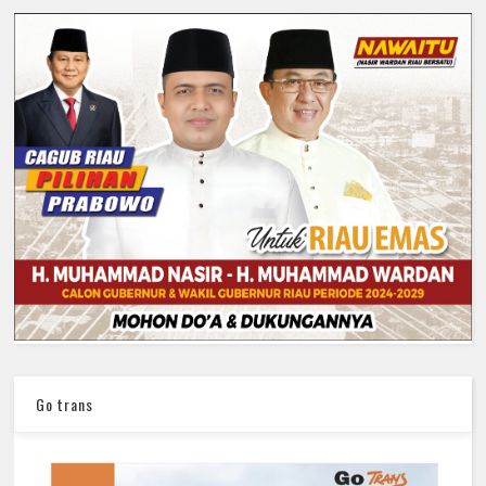
Go trans