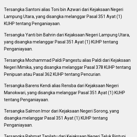
Tersangka Santoni alias Toni bin Azwari dari Kejaksaan Negeri
Lampung Utara, yang disangka melanggar Pasal 351 Ayat (1)
KUHP tentang Penganiayaan.
Tersangka Yanti bin Bahrin dari Kejaksaan Negeri Lampung Utara,
yang disangka melanggar Pasal 351 Ayat (1) KUHP tentang
Penganiayaan.
Tersangka Mochammad Paldi Pangestu alias Paldi dari Kejaksaan
Negeri Mimika, yang disangka melanggar Pasal 378 KUHP tentang
Penipuan atau Pasal 362 KUHP tentang Pencurian.
Tersangka Barens Kendi alias Rensba dari Kejaksaan Negeri
Manokwari, yang disangka melanggar Pasal 351 Ayat (1) KUHP
tentang Penganiayaan.
Tersangka Salmon Imor dari Kejaksaan Negeri Sorong, yang
disangka melanggar Pasal 351 Ayat (1) KUHP tentang
Penganiayaan.
Tersangka Rahmat Tapilatu dari Kejaksaan Negeri Teluk Bintuni,