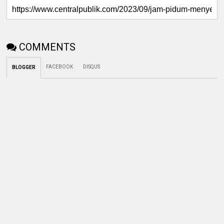
COMMENTS
FACEBOOK
DISQUS
BLOGGER