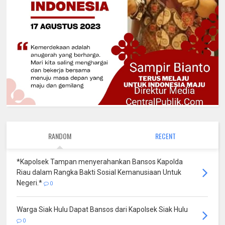
RANDOM
RECENT
*Kapolsek Tampan menyerahankan Bansos Kapolda
Riau dalam Rangka Bakti Sosial Kemanusiaan Untuk
Negeri.*
0
Warga Siak Hulu Dapat Bansos dari Kapolsek Siak Hulu
0