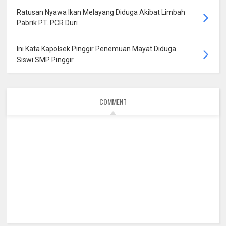
Ratusan Nyawa Ikan Melayang Diduga Akibat Limbah
Pabrik PT. PCR Duri
Ini Kata Kapolsek Pinggir Penemuan Mayat Diduga
Siswi SMP Pinggir
COMMENT