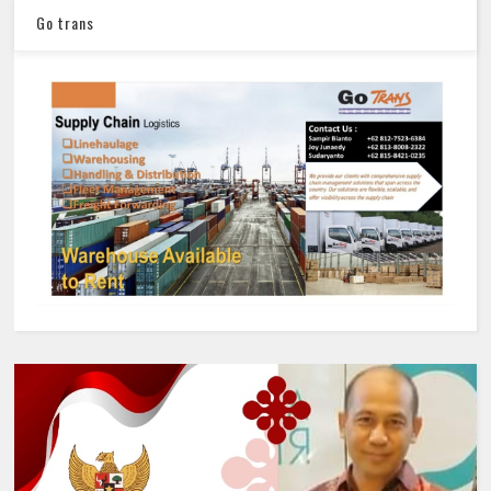
Go trans