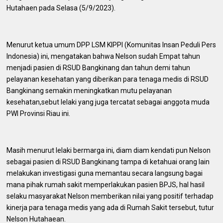
Hutahaen pada Selasa (5/9/2023).
Menurut ketua umum DPP LSM KIPPI (Komunitas Insan Peduli Pers
Indonesia) ini, mengatakan bahwa Nelson sudah Empat tahun
menjadi pasien di RSUD Bangkinang dan tahun demi tahun
pelayanan kesehatan yang diberikan para tenaga medis di RSUD
Bangkinang semakin meningkatkan mutu pelayanan
kesehatan,sebut lelaki yang juga tercatat sebagai anggota muda
PWI Provinsi Riau ini.
Masih menurut lelaki bermarga ini, diam diam kendati pun Nelson
sebagai pasien di RSUD Bangkinang tampa di ketahuai orang lain
melakukan investigasi guna memantau secara langsung bagai
mana pihak rumah sakit memperlakukan pasien BPJS, hal hasil
selaku masyarakat Nelson memberikan nilai yang positif terhadap
kinerja para tenaga medis yang ada di Rumah Sakit tersebut, tutur
Nelson Hutahaean.