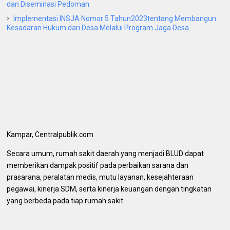
dan Diseminasi Pedoman
Implementasi INSJA Nomor 5 Tahun2023tentang Membangun
Kesadaran Hukum dari Desa Melalui Program Jaga Desa
Kampar, Centralpublik.com
Secara umum, rumah sakit daerah yang menjadi BLUD dapat
memberikan dampak positif pada perbaikan sarana dan
prasarana, peralatan medis, mutu layanan, kesejahteraan
pegawai, kinerja SDM, serta kinerja keuangan dengan tingkatan
yang berbeda pada tiap rumah sakit.