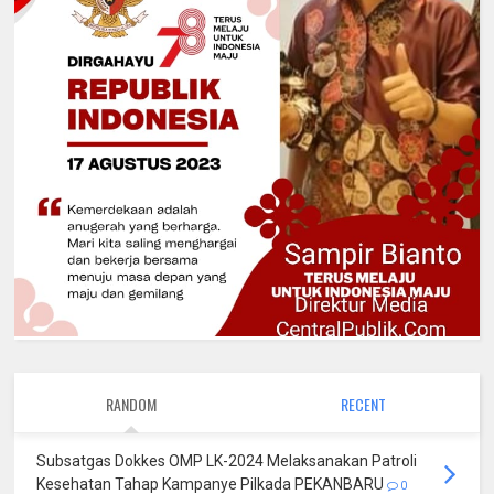
RANDOM
RECENT
Subsatgas Dokkes OMP LK-2024 Melaksanakan Patroli
Kesehatan Tahap Kampanye Pilkada PEKANBARU
0