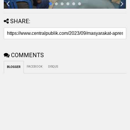
SHARE:
COMMENTS
FACEBOOK
DISQUS
BLOGGER