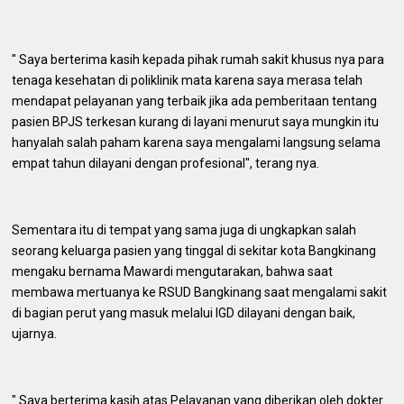
" Saya berterima kasih kepada pihak rumah sakit khusus nya para
tenaga kesehatan di poliklinik mata karena saya merasa telah
mendapat pelayanan yang terbaik jika ada pemberitaan tentang
pasien BPJS terkesan kurang di layani menurut saya mungkin itu
hanyalah salah paham karena saya mengalami langsung selama
empat tahun dilayani dengan profesional", terang nya.
Sementara itu di tempat yang sama juga di ungkapkan salah
seorang keluarga pasien yang tinggal di sekitar kota Bangkinang
mengaku bernama Mawardi mengutarakan, bahwa saat
membawa mertuanya ke RSUD Bangkinang saat mengalami sakit
di bagian perut yang masuk melalui IGD dilayani dengan baik,
ujarnya.
" Saya berterima kasih atas Pelayanan yang diberikan oleh dokter