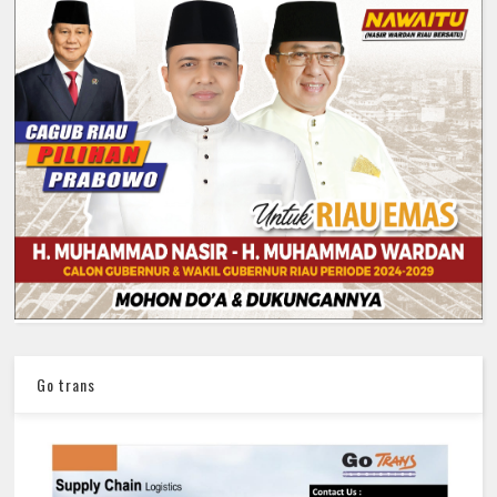
Go trans