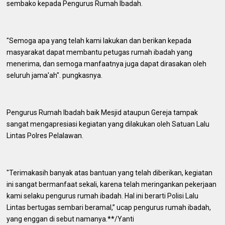
sembako kepada Pengurus Rumah Ibadah.
"Semoga apa yang telah kami lakukan dan berikan kepada
masyarakat dapat membantu petugas rumah ibadah yang
menerima, dan semoga manfaatnya juga dapat dirasakan oleh
seluruh jama'ah". pungkasnya.
Pengurus Rumah Ibadah baik Mesjid ataupun Gereja tampak
sangat mengapresiasi kegiatan yang dilakukan oleh Satuan Lalu
Lintas Polres Pelalawan.
"Terimakasih banyak atas bantuan yang telah diberikan, kegiatan
ini sangat bermanfaat sekali, karena telah meringankan pekerjaan
kami selaku pengurus rumah ibadah. Hal ini berarti Polisi Lalu
Lintas bertugas sembari beramal,” ucap pengurus rumah ibadah,
yang enggan di sebut namanya.**/Yanti