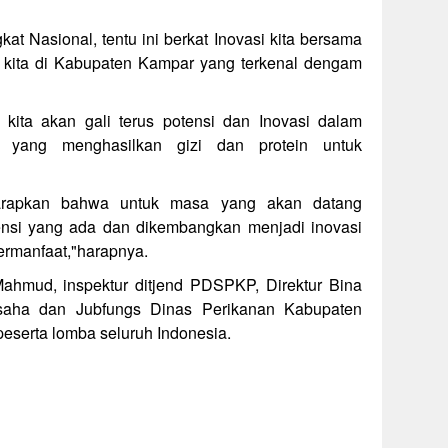
gkat Nasional, tentu ini berkat Inovasi kita bersama
 kita di Kabupaten Kampar yang terkenal dengam
kita akan gali terus potensi dan Inovasi dalam
 yang menghasilkan gizi dan protein untuk
harapkan bahwa untuk masa yang akan datang
ensi yang ada dan dikembangkan menjadi inovasi
ermanfaat,"harapnya.
ahmud, inspektur ditjend PDSPKP, Direktur Bina
aha dan Jubfungs Dinas Perikanan Kabupaten
eserta lomba seluruh Indonesia.