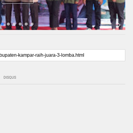
DISQUS