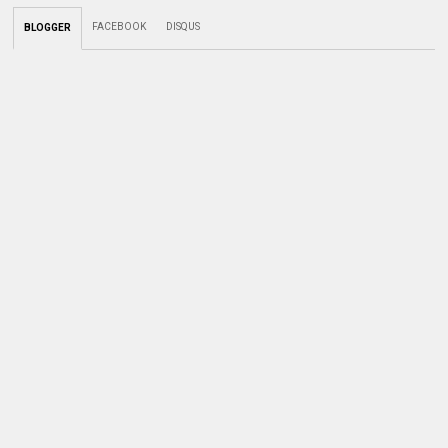
FACEBOOK
DISQUS
BLOGGER