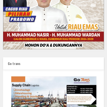
Go trans