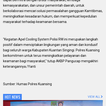
kemasyarakatan, dan unsur pemerintah daerah, untuk
berkolaborasi mencari solusi permasalahan gangguan Kamtibmas,
meningkatkan kesadaran hukum, dan memperkuat kepedulian
masyarakat terhadap keamanan bersama.
"Kegiatan Apel Cooling System Polisi RW ini merupakan langkah
positif dalam menciptakan lingkungan yang aman dan kondusif
bagi seluruh warga Kabupaten Kuantan Singingi. Polres Kuansing
berkomitmen untuk terus meningkatkan pelayanan dan
keamanan bagi masyarakat," tutup AKBP Pangucap mengakhiri
keterangannya./Yanti
Sumber: Humas Polres Kuansing
HOT NEWS
VIEW ALL