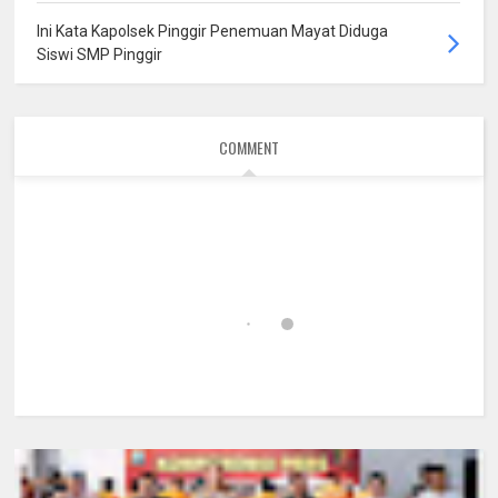
Ini Kata Kapolsek Pinggir Penemuan Mayat Diduga
Siswi SMP Pinggir
COMMENT