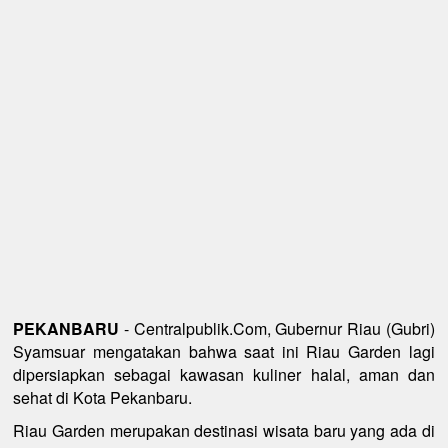
PEKANBARU
- Centralpublik.Com, Gubernur Riau (Gubri)
Syamsuar mengatakan bahwa saat ini Riau Garden lagi
dipersiapkan sebagai kawasan kuliner halal, aman dan
sehat di Kota Pekanbaru.
Riau Garden merupakan destinasi wisata baru yang ada di