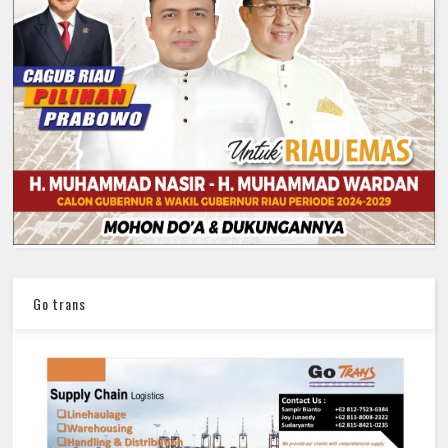
Go trans