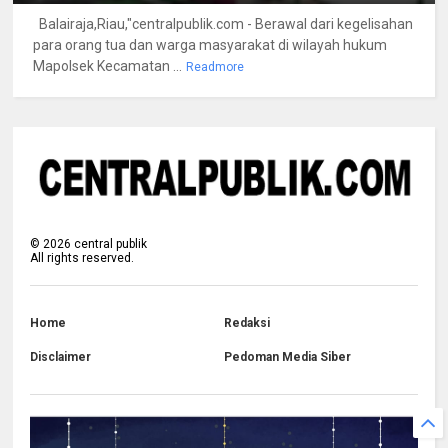
Balairaja,Riau,"centralpublik.com - Berawal dari kegelisahan
para orang tua dan warga masyarakat di wilayah hukum
Mapolsek Kecamatan ...
Readmore
©
2026
central publik
All rights reserved.
Home
Redaksi
Disclaimer
Pedoman Media Siber