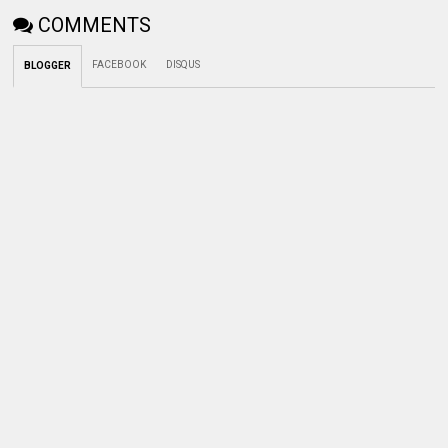
COMMENTS
FACEBOOK
DISQUS
BLOGGER