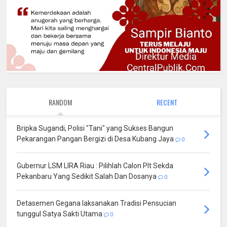
RANDOM
RECENT
Bripka Sugandi, Polisi "Tani" yang Sukses Bangun
Pekarangan Pangan Bergizi di Desa Kubang Jaya
0
Gubernur LSM LIRA Riau : Pilihlah Calon Plt Sekda
Pekanbaru Yang Sedikit Salah Dan Dosanya
0
Detasemen Gegana laksanakan Tradisi Pensucian
tunggul Satya Sakti Utama
0