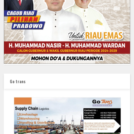
Go trans