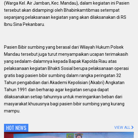
(Warga Kel. Air Jamban, Kec. Mandau), dalam kegiatan ini Pasien
tersebut akan didampingi oleh Bhabinkamtibmas setempat
sepanjang pelaksanaan kegiatan yang akan dilaksanakan di RS
Ibnu Sina Pekanbaru.
Pasien Bibir sumbing yang berasal dari Wilayah Hukum Polsek
Mandau tersebut juga turut menyampaikan ucapan terimakasih
yang sedalam-dalamnya kepada Bapak Kapolda Riau atas
pelaksanaan kegiatan Bhakti Sosial berupa pelaksanaan operasi
gratis bagi pasien bibir sumbing dalam rangka peringatan 32
Tahun pengabdian dari Akademi Kepolisian (Akabri) Angkatan
Tahun 1991 dan berharap agar kegiatan serupa dapat
dilaksanakan setiap tahunnya untuk meringankan beban dari
masyarakat khususnya bagi pasien bibir sumbing yang kurang
mampu.
HOT NEWS
VIEW ALL