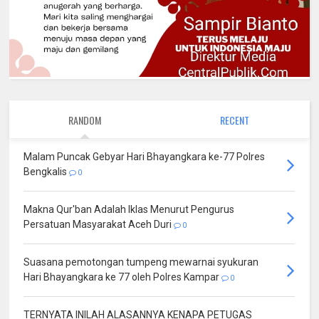
RANDOM
RECENT
Malam Puncak Gebyar Hari Bhayangkara ke-77 Polres
Bengkalis
0
Makna Qur'ban Adalah Iklas Menurut Pengurus
Persatuan Masyarakat Aceh Duri
0
Suasana pemotongan tumpeng mewarnai syukuran
Hari Bhayangkara ke 77 oleh Polres Kampar
0
TERNYATA INILAH ALASANNYA KENAPA PETUGAS