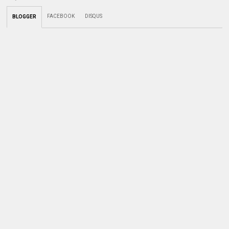
FACEBOOK
DISQUS
BLOGGER