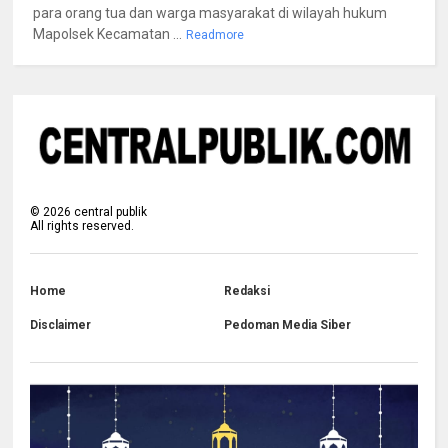
para orang tua dan warga masyarakat di wilayah hukum
Mapolsek Kecamatan ...
Readmore
©
2026
central publik
All rights reserved.
Home
Redaksi
Disclaimer
Pedoman Media Siber