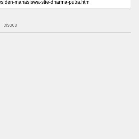
DISQUS