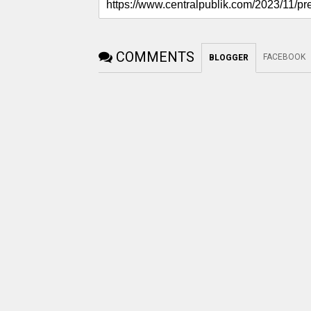
COMMENTS
FACEBOOK
BLOGGER