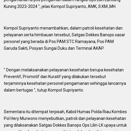
Kuning 2023-2024 ", jelas Kompol Supriyanto, AMK, S.KM.,MH.
Kompol Supriyanto menambahkan, dalam patroli kesehatan dan
pelayanan serta himbauan tersebut, Satgas Dokkes Banops sasar
personel yang berada di Pos PAM STC Ramayana, Pos PAM
Garuda Sakti, Posyan Sungai Duku dan Terminal AKAP.
" Dengan melaksanakan pelayanan kesehatan berupa kesehatan
Preventif, Promotif dan Kuratif yang dilakukan tersebut
terjaminnya kesehatan personel pengamanan sehingga lancarnya
dalam bertugas ", tutup Kompol Supriyanto.
Sementara itu ditempat terpisah, Kabid Humas Polda Riau Kombes
Pol Hery Murwono menyebutkan, patroli dan pelayanan kesehatan
yang dilaksanakan Satgas Dokkes Banops Ops Lilin-LK upaya untuk