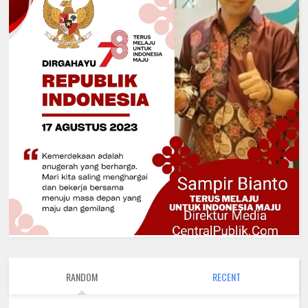
RANDOM
RECENT