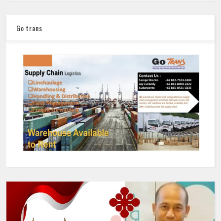
Go trans