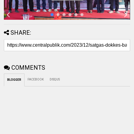
SHARE:
COMMENTS
FACEBOOK
DISQUS
BLOGGER