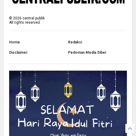
©
2026
central publik
All rights reserved.
Home
Redaksi
Disclaimer
Pedoman Media Siber