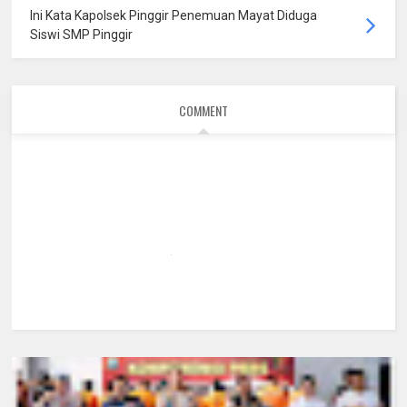
Ini Kata Kapolsek Pinggir Penemuan Mayat Diduga
Siswi SMP Pinggir
COMMENT