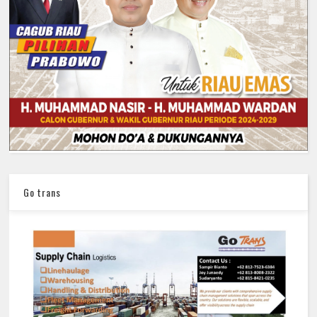
Go trans