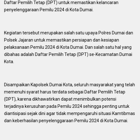
Daftar Pemilih Tetap (DPT) untuk memastikan kelancaran
penyelenggaraan Pemilu 2024 di Kota Dumai.
Kegiatan tersebut merupakan salah satu upaya Polres Dumai dan
Polsek Jajaran untuk memastikan persiapan dan kesiapan
pelaksanaan Pemilu 2024 di Kota Dumai. Dan salah satu hal yang
dibahas adalah Daftar Pemilih Tetap (DPT) se-Kecamatan Dumai
Kota.
Disampaikan Kapolsek Dumai Kota, seluruh masyarakat yang telah
memenuhi syarat harus terdata sebagai Daftar Pemilih Tetap
(DPT), karena dikhawatirkan dapat menimbulkan potensi
terjadinya kerusuhan pada Pemilu 2024 sehingga penting untuk
diantisipasi sejak dini agar tidak mempengaruhi situasi Kamtibmas
dan keberhasilan penyelenggaraan Pemilu 2024 di Kota Dumai.