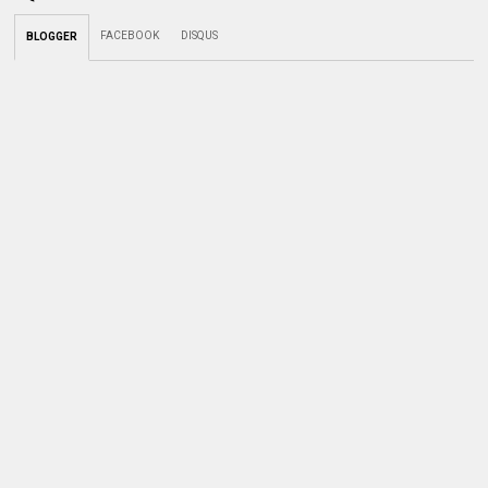
FACEBOOK
DISQUS
BLOGGER