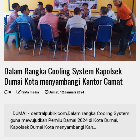
Dalam Rangka Cooling System Kapolsek
Dumai Kota menyambangi Kantor Camat
0
fakta media
Jumat, 12 Januari 2024
DUMAI - centralpublik.com,Dalam rangka Cooling System
guna mewujudkan Pemilu Damai 2024 di Kota Dumai,
Kapolsek Dumai Kota menyambangi Kan...