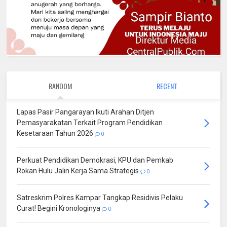
RANDOM
RECENT
Lapas Pasir Pangarayan Ikuti Arahan Ditjen
Pemasyarakatan Terkait Program Pendidikan
Kesetaraan Tahun 2026
0
Perkuat Pendidikan Demokrasi, KPU dan Pemkab
Rokan Hulu Jalin Kerja Sama Strategis
0
Satreskrim Polres Kampar Tangkap Residivis Pelaku
Curat! Begini Kronologinya
0