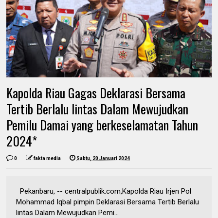
Kapolda Riau Gagas Deklarasi Bersama
Tertib Berlalu lintas Dalam Mewujudkan
Pemilu Damai yang berkeselamatan Tahun
2024*
0
fakta media
Sabtu, 20 Januari 2024
Pekanbaru, -- centralpublik.com,Kapolda Riau Irjen Pol
Mohammad Iqbal pimpin Deklarasi Bersama Tertib Berlalu
lintas Dalam Mewujudkan Pemi...