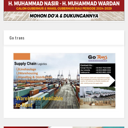
Go trans