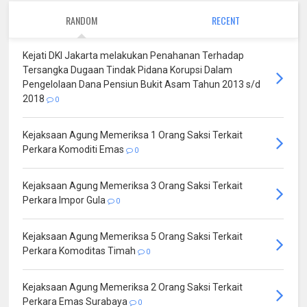
RANDOM
RECENT
Kejati DKI Jakarta melakukan Penahanan Terhadap
Tersangka Dugaan Tindak Pidana Korupsi Dalam
Pengelolaan Dana Pensiun Bukit Asam Tahun 2013 s/d
2018
0
Kejaksaan Agung Memeriksa 1 Orang Saksi Terkait
Perkara Komoditi Emas
0
Kejaksaan Agung Memeriksa 3 Orang Saksi Terkait
Perkara Impor Gula
0
Kejaksaan Agung Memeriksa 5 Orang Saksi Terkait
Perkara Komoditas Timah
0
Kejaksaan Agung Memeriksa 2 Orang Saksi Terkait
Perkara Emas Surabaya
0