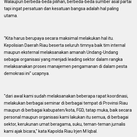
Walaupun berbeda-beda pilihan, berbeda-beda sumber asal partai
tapi ingat persatuan dan kesatuan bangsa adalah hal paling
utama.
"Kita harus berupaya secara maksimal melakukan hal itu.
Kepolisian Daerah Riau beserta seluruh timnya baik tim internal
maupun eksternal melaksanakan amanah Undang-Undang
sebagai organisasi yang menjadi leading sektor dalam rangka
melaksanakan proses manajemen pengamanan di dalam pesta
demokrasi ini" ucapnya.
"dari awal kami sudah melaksanakan beberapa rapat koordinasi,
melakukan berbagai seminar di berbagai tempat di Provinsi Riau
maupun di berbagai kabupaten/kota, FGD, tatap muka, baik secara
personal maupun organisasi kami lakukan itu semua, di berbagai
sektor, kerukunan umat beragama, suku, teman-teman jurnalis
kami ajak bicara," kata Kapolda Riau Irjen M Iqbal.