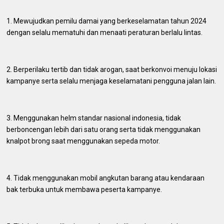
1. Mewujudkan pemilu damai yang berkeselamatan tahun 2024
dengan selalu mematuhi dan menaati peraturan berlalu lintas.
2. Berperilaku tertib dan tidak arogan, saat berkonvoi menuju lokasi
kampanye serta selalu menjaga keselamatani pengguna jalan lain.
3. Menggunakan helm standar nasional indonesia, tidak
berboncengan lebih dari satu orang serta tidak menggunakan
knalpot brong saat menggunakan sepeda motor.
4. Tidak menggunakan mobil angkutan barang atau kendaraan
bak terbuka untuk membawa peserta kampanye.