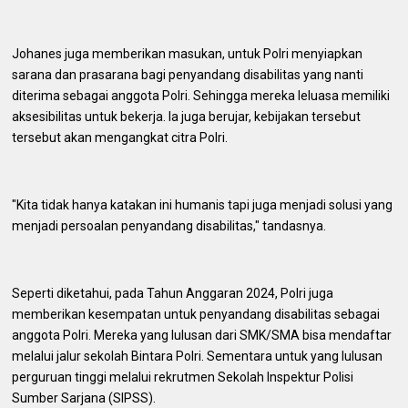
Johanes juga memberikan masukan, untuk Polri menyiapkan
sarana dan prasarana bagi penyandang disabilitas yang nanti
diterima sebagai anggota Polri. Sehingga mereka leluasa memiliki
aksesibilitas untuk bekerja. Ia juga berujar, kebijakan tersebut
tersebut akan mengangkat citra Polri.
"Kita tidak hanya katakan ini humanis tapi juga menjadi solusi yang
menjadi persoalan penyandang disabilitas," tandasnya.
Seperti diketahui, pada Tahun Anggaran 2024, Polri juga
memberikan kesempatan untuk penyandang disabilitas sebagai
anggota Polri. Mereka yang lulusan dari SMK/SMA bisa mendaftar
melalui jalur sekolah Bintara Polri. Sementara untuk yang lulusan
perguruan tinggi melalui rekrutmen Sekolah Inspektur Polisi
Sumber Sarjana (SIPSS).