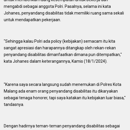
mengabdi sebagai anggota Polri. Pasalnya, selama ini kata
Johanes, penyandang disabilitas tidak memiliki ruang sama sekali
untuk mendapatkan pekerjaan.
"Sehingga kalau Polri ada policy (kebijakan) semacam itu kita
sangat apresiasi dan harapannya ditangkap oleh rekan-rekan
penyandang disabilitas dimanfaatkan dimana pun ditempatkan,"
kata Johanes dalam keterangannya, Kamis (18/1/2024).
"Karena saya secara langsung sudah menemukan di Polres Kota
Malang ada enam orang penyandang disabilitas itu dikaryakan
sebagai tenaga honorer, tapi saya katakan itu kebijakan luar biasa,"
tandasnya.
Dengan hadirnya teman-teman penyandang disabilitas sebagai