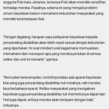
anggota Polri kata Johanes, tentunya Polri akan memiliki sensifitas
terhadap mereka. Pasalnya, selama ini yang menjadi problem
umum kepolisian belum memahami kebutuhan masyarakat yang
memiliki keterbatasan fisik.
"Dengan digalang, harapan saya pelayanan kepolisian kepada
penyandang disabilitas akan lebih cepat sesuai dengan kebutuhan
yang diperlukan. Ini soal mindset soal bagaimana memuaskan,
memahami dan merespon apa yang mereka perlukan di semua
satker dan unit ini menarik," ujarnya.
"Kemudian keterampilan, contohnya kalau ada aparat kepolisian
kita yang juga penyandang disabilitas tuli misalnya, nah mereka
bisa berbahasa isyarat. Ketika masyarakat yang mengakses
kepolisian juga penyandang disabilitas tuli chemistrynya dapat dan
feel juga dapat, artinya mereka akan terlayani dengan baik,"
imbuhnya.