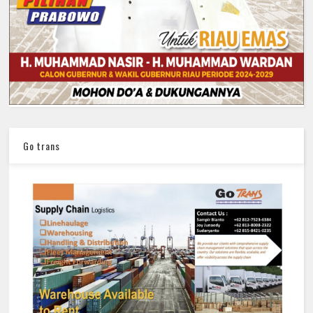
Go trans