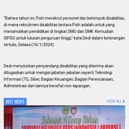
"Bahwa tahun ini, Polri merekrut personel dari kelompok disabilitas,
di mana rekrutmen disabilitas bintara Polri adalah untuk yang
menamatkan pendidikan di tingkat SMU dan SMK. Kemudian
SIPSS untuk lulusan perguruan tinggi," kata Dedi dalam keterangan
tertulis, Selasa (16/1/2024).
Dedi menuturkan penyandang disabilitas yang diterima akan
ditugaskan untuk mengisi jabatan-jabatan seperti Teknologi
Informasi (TI), Siber, Bagian Keuangan, Bagian Perencanaan,
Administrasi dan lainnya bersifat non-lapangan.
HOT NEWS
VIEW ALL