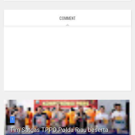
COMMENT
1
Tim Satgas TPPO Polda Riau beserta