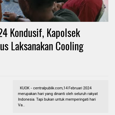
4 Kondusif, Kapolsek
rus Laksanakan Cooling
KUOK - centralpublik.com,14 Februari 2024
merupakan hari yang dinanti oleh seluruh rakyat
Indonesia. Tapi bukan untuk memperingati hari
Va...