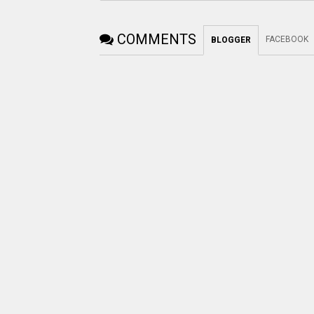
COMMENTS
FACEBOOK
BLOGGER