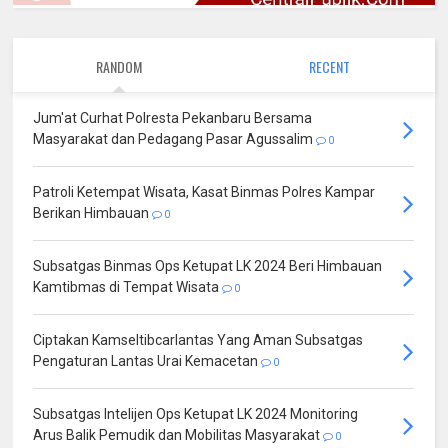
RANDOM
RECENT
Jum'at Curhat Polresta Pekanbaru Bersama
Masyarakat dan Pedagang Pasar Agussalim
0
Patroli Ketempat Wisata, Kasat Binmas Polres Kampar
Berikan Himbauan
0
Subsatgas Binmas Ops Ketupat LK 2024 Beri Himbauan
Kamtibmas di Tempat Wisata
0
Ciptakan Kamseltibcarlantas Yang Aman Subsatgas
Pengaturan Lantas Urai Kemacetan
0
Subsatgas Intelijen Ops Ketupat LK 2024 Monitoring
Arus Balik Pemudik dan Mobilitas Masyarakat
0