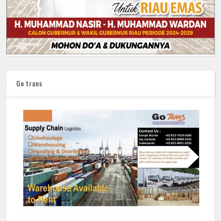
Go trans