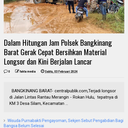
Dalam Hitungan Jam Polsek Bangkinang
Barat Gerak Cepat Bersihkan Material
Longsor dan Kini Berjalan Lancar
0
fakta media
Sabtu, 03 Februari 2024
BANGKINANG BARAT- centralpublik.com,Terjadi longsor
di Jalan Lintas Rantau Merangin - Rokan Hulu, tepatnya di
KM 3 Desa Silam, Kecamatan ...
Wisuda Purnabakti Pengayoman, Sekjen Sebut Pengabdian Bagi
Bangsa Belum Selesai