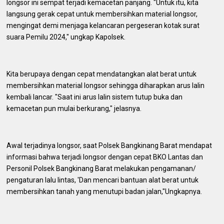
longsor ini sempat terjadi kemacetan panjang. "Untuk itu, kita
langsung gerak cepat untuk membersihkan material longsor,
mengingat demi menjaga kelancaran pergeseran kotak surat
suara Pemilu 2024," ungkap Kapolsek.
Kita berupaya dengan cepat mendatangkan alat berat untuk
membersihkan material longsor sehingga diharapkan arus lalin
kembali lancar. "Saat ini arus lalin sistem tutup buka dan
kemacetan pun mulai berkurang," jelasnya.
Awal terjadinya longsor, saat Polsek Bangkinang Barat mendapat
informasi bahwa terjadi longsor dengan cepat BKO Lantas dan
Personil Polsek Bangkinang Barat melakukan pengamanan/
pengaturan lalu lintas, 'Dan mencari bantuan alat berat untuk
membersihkan tanah yang menutupi badan jalan,"Ungkapnya.