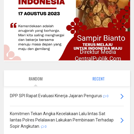
RANDOM
RECENT
DPP SPI Rapat Evaluasi Kinerja Jajaran Pengurus
0
Komitmen Tekan Angka Kecelakaan Lalu lintas Sat
lantas Polres Pelalawan Lakukan Pembinaan Terhadap
Sopir Angkutan.
0