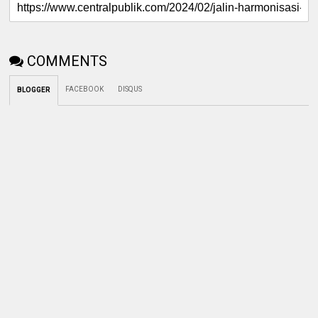
COMMENTS
FACEBOOK
DISQUS
BLOGGER