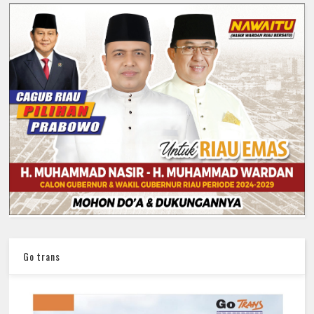
Go trans