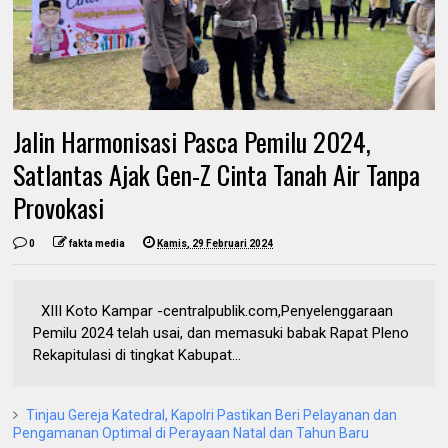
Jalin Harmonisasi Pasca Pemilu 2024,
Satlantas Ajak Gen-Z Cinta Tanah Air Tanpa
Provokasi
0
fakta media
Kamis, 29 Februari 2024
XIII Koto Kampar -centralpublik.com,Penyelenggaraan
Pemilu 2024 telah usai, dan memasuki babak Rapat Pleno
Rekapitulasi di tingkat Kabupat...
Tinjau Gereja Katedral, Kapolri Pastikan Beri Pelayanan dan
Pengamanan Optimal di Perayaan Natal dan Tahun Baru