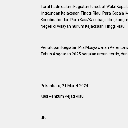
Turut hadir dalam kegiatan tersebut Wakil Kepala
lingkungan Kejaksaan Tinggi Riau, Para Kepala K
Koordinator dan Para Kasi/Kasubag di lingkunga
Negeri di wilayah hukum Kejaksaan Tinggi Riau.
Penutupan Kegiatan Pra Musyawarah Perencana
Tahun Anggaran 2025 berjalan aman, tertib, dan 
Pekanbaru, 21 Maret 2024
Kasi Penkum Kejati Riau
dto