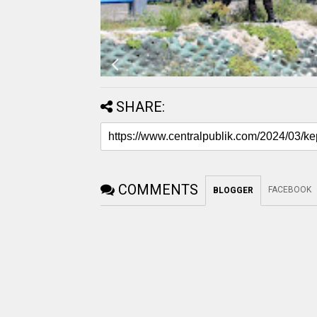
SHARE:
COMMENTS
FACEBOOK
BLOGGER