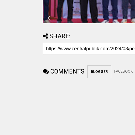
SHARE:
COMMENTS
FACEBOOK
BLOGGER