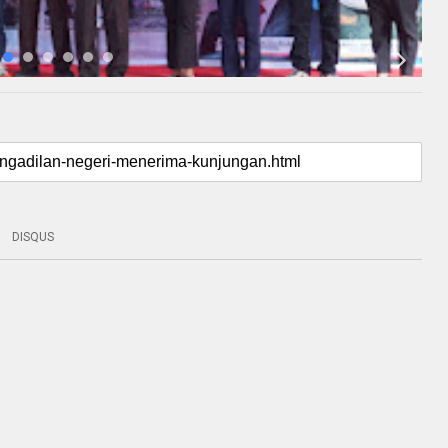
DISQUS