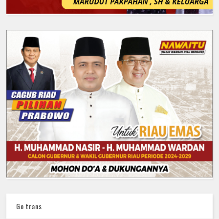
Go trans