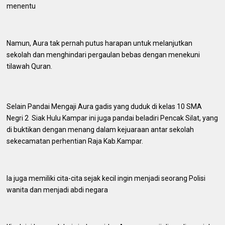
menentu
Namun, Aura tak pernah putus harapan untuk melanjutkan
sekolah dan menghindari pergaulan bebas dengan menekuni
tilawah Quran.
Selain Pandai Mengaji Aura gadis yang duduk di kelas 10 SMA
Negri 2 Siak Hulu Kampar ini juga pandai beladiri Pencak Silat, yang
di buktikan dengan menang dalam kejuaraan antar sekolah
sekecamatan perhentian Raja Kab.Kampar.
Ia juga memiliki cita-cita sejak kecil ingin menjadi seorang Polisi
wanita dan menjadi abdi negara