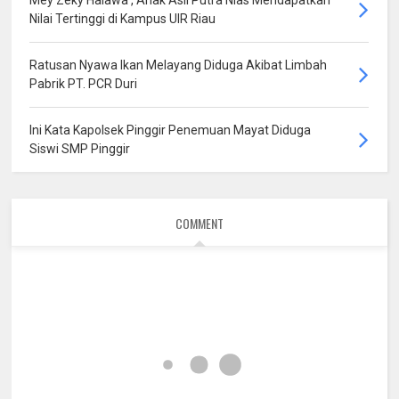
Nilai Tertinggi di Kampus UIR Riau
Ratusan Nyawa Ikan Melayang Diduga Akibat Limbah
Pabrik PT. PCR Duri
Ini Kata Kapolsek Pinggir Penemuan Mayat Diduga
Siswi SMP Pinggir
COMMENT