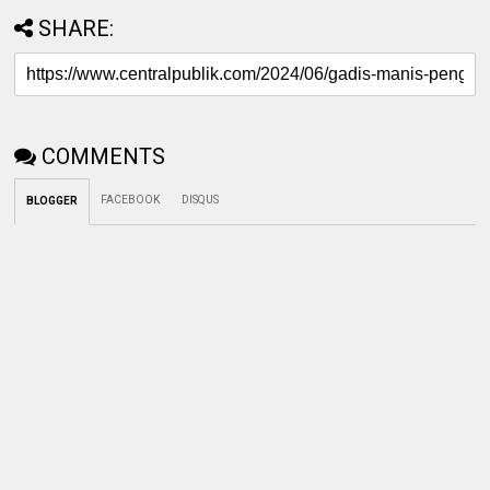
SHARE:
COMMENTS
FACEBOOK
DISQUS
BLOGGER