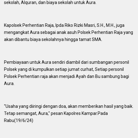
sekolah, Alquran, dan biaya sekolah untuk Aura.
Kapolsek Perhentian Raja, Ipda Riko Rizki Masri, S.H., M.H., juga
mengangkat Aura sebagai anak asuh Polsek Perhentian Raja yang
akan dibantu biaya sekolahnya hingga tamat SMA.
Pembiayaan untuk Aura sendiri diambil dari sumbangan personil
Polsek yang di kumpulkan setiap jumat curhat, Setiap personil
Polsek Perhentian raja akan menjadi Ayah dan Bu sambung bagi
Aura.
"Usaha yang diiringi dengan doa, akan memberikan hasil yang baik.
Tetap semangat, Aura," pesan Kapolres Kampar.Pada
Rabu(19/6/24)