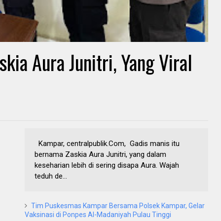
kia Aura Junitri, Yang Viral
Kampar, centralpublik.Com, Gadis manis itu
bernama Zaskia Aura Junitri, yang dalam
keseharian lebih di sering disapa Aura. Wajah
teduh de...
Tim Puskesmas Kampar Bersama Polsek Kampar, Gelar
Vaksinasi di Ponpes Al-Madaniyah Pulau Tinggi