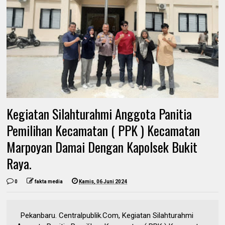
Kegiatan Silahturahmi Anggota Panitia
Pemilihan Kecamatan ( PPK ) Kecamatan
Marpoyan Damai Dengan Kapolsek Bukit
Raya.
0
fakta media
Kamis, 06 Juni 2024
Pekanbaru. Centralpublik.Com, Kegiatan Silahturahmi