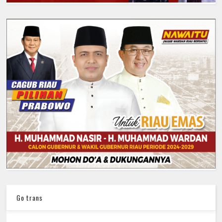
Go trans