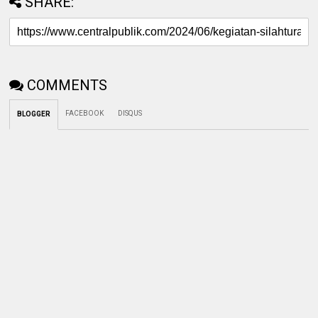
SHARE:
COMMENTS
FACEBOOK
DISQUS
BLOGGER