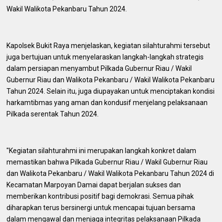
Wakil Walikota Pekanbaru Tahun 2024.
Kapolsek Bukit Raya menjelaskan, kegiatan silahturahmi tersebut
juga bertujuan untuk menyelaraskan langkah-langkah strategis
dalam persiapan menyambut Pilkada Gubernur Riau / Wakil
Gubernur Riau dan Walikota Pekanbaru / Wakil Walikota Pekanbaru
Tahun 2024. Selain itu, juga diupayakan untuk menciptakan kondisi
harkamtibmas yang aman dan kondusif menjelang pelaksanaan
Pilkada serentak Tahun 2024.
"Kegiatan silahturahmi ini merupakan langkah konkret dalam
memastikan bahwa Pilkada Gubernur Riau / Wakil Gubernur Riau
dan Walikota Pekanbaru / Wakil Walikota Pekanbaru Tahun 2024 di
Kecamatan Marpoyan Damai dapat berjalan sukses dan
memberikan kontribusi positif bagi demokrasi. Semua pihak
diharapkan terus bersinergi untuk mencapai tujuan bersama
dalam mengawal dan menjaga integritas pelaksanaan Pilkada