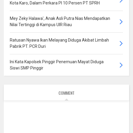
Kota Karo, Dalam Perkara PI 10 Persen PT SPRH
Mey Zeky Halawa', Anak Asli Putra Nias Mendapatkan
Nilai Tertinggi di Kampus UIR Riau
Ratusan Nyawa Ikan Melayang Diduga Akibat Limbah
Pabrik PT. PCR Duri
Ini Kata Kapolsek Pinggir Penemuan Mayat Diduga
Siswi SMP Pinggir
COMMENT