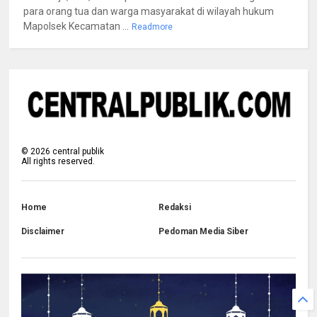
para orang tua dan warga masyarakat di wilayah hukum
Mapolsek Kecamatan ...
Readmore
©
2026
central publik
All rights reserved.
Home
Redaksi
Disclaimer
Pedoman Media Siber