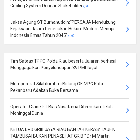
Cooling System Dengan Stakeholder
0
Jaksa Agung ST Burhanuddin:“PERSAJA Mendukung
Kejaksaan dalam Penegakan Hukum Modern Menuju
Indonesia Emas Tahun 2045”
0
Tim Satgas TPPO Polda Riau beserta Jajaran berhasil
Menggagalkan Penyelundupan 39 PMI Ilegal
Mempererat Silahturahmi Bidang OK MPC Kota
Pekanbaru Adakan Buka Bersama
Operator Crane PT Bias Nusatama Ditemukan Telah
Meninggal Dunia
KETUA DPD GRIB JAYA RIAU BANTAH KERAS: TAUFIK
TAMBUSAI BUKAN PENASEHAT GRIB " Dr M Martin