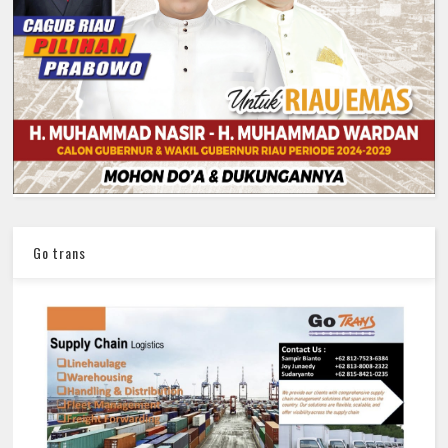
Go trans