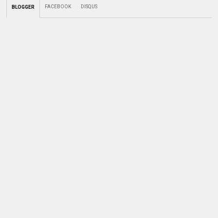
FACEBOOK
DISQUS
BLOGGER