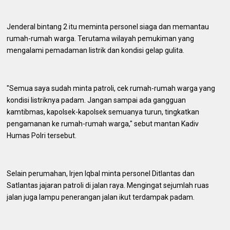
Jenderal bintang 2 itu meminta personel siaga dan memantau
rumah-rumah warga. Terutama wilayah pemukiman yang
mengalami pemadaman listrik dan kondisi gelap gulita.
"Semua saya sudah minta patroli, cek rumah-rumah warga yang
kondisi listriknya padam. Jangan sampai ada gangguan
kamtibmas, kapolsek-kapolsek semuanya turun, tingkatkan
pengamanan ke rumah-rumah warga," sebut mantan Kadiv
Humas Polri tersebut.
Selain perumahan, Irjen Iqbal minta personel Ditlantas dan
Satlantas jajaran patroli di jalan raya. Mengingat sejumlah ruas
jalan juga lampu penerangan jalan ikut terdampak padam.