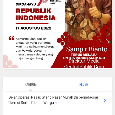
RANDOM
RECENT
Gelar Operasi Pasar, Stand Pasar Murah Disperindagsar
Rohil di Serbu Ribuan Warga
0