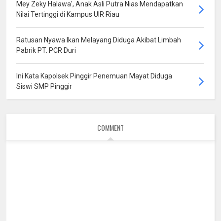
Mey Zeky Halawa', Anak Asli Putra Nias Mendapatkan
Nilai Tertinggi di Kampus UIR Riau
Ratusan Nyawa Ikan Melayang Diduga Akibat Limbah
Pabrik PT. PCR Duri
Ini Kata Kapolsek Pinggir Penemuan Mayat Diduga
Siswi SMP Pinggir
COMMENT