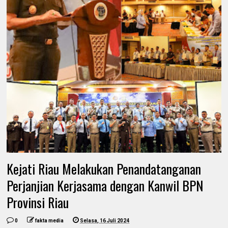
Kejati Riau Melakukan Penandatanganan
Perjanjian Kerjasama dengan Kanwil BPN
Provinsi Riau
0
fakta media
Selasa, 16 Juli 2024