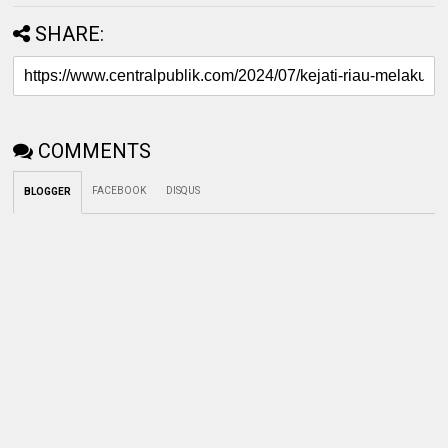
SHARE:
COMMENTS
FACEBOOK
DISQUS
BLOGGER