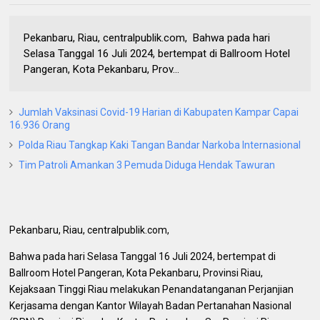
Pekanbaru, Riau, centralpublik.com, Bahwa pada hari
Selasa Tanggal 16 Juli 2024, bertempat di Ballroom Hotel
Pangeran, Kota Pekanbaru, Prov...
Jumlah Vaksinasi Covid-19 Harian di Kabupaten Kampar Capai
16.936 Orang
Polda Riau Tangkap Kaki Tangan Bandar Narkoba Internasional
Tim Patroli Amankan 3 Pemuda Diduga Hendak Tawuran
Pekanbaru, Riau, centralpublik.com,
Bahwa pada hari Selasa Tanggal 16 Juli 2024, bertempat di
Ballroom Hotel Pangeran, Kota Pekanbaru, Provinsi Riau,
Kejaksaan Tinggi Riau melakukan Penandatanganan Perjanjian
Kerjasama dengan Kantor Wilayah Badan Pertanahan Nasional