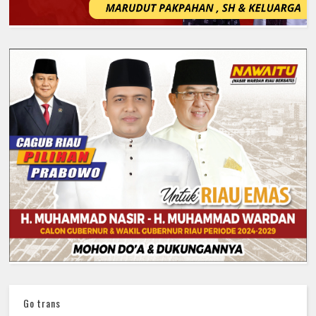
Go trans