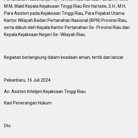
M.M, Wakil Kepala Kejaksaan Tinggi Riau Rini Hartatie, S.H., M.H,
Para Asisten pada Kejaksaan Tinggi Riau, Para Pejabat Utama
Kantor Wilayah Badan Pertanahan Nasional (BPN) Provinsi Riau,
serta diikuti oleh Kepala Kantor Pertanahan Se- Provinsi Riau dan
Kepala Kejaksaan Negeri Se- Wilayah Riau.
Kegiatan berlangsung dalam keadaan aman, tertib dan lancar.
Pekanbaru, 16 Juli 2024
An. Asisten Intelijen Kejaksaan Tinggi Riau
Kasi Penerangan Hukum
Dto