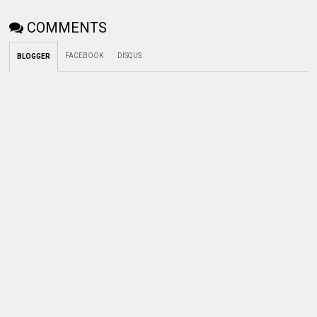
COMMENTS
FACEBOOK
DISQUS
BLOGGER