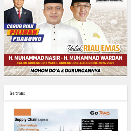
Go trans