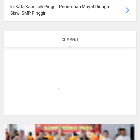
Ini Kata Kapolsek Pinggir Penemuan Mayat Diduga
Siswi SMP Pinggir
COMMENT