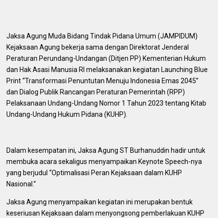
Jaksa Agung Muda Bidang Tindak Pidana Umum (JAMPIDUM)
Kejaksaan Agung bekerja sama dengan Direktorat Jenderal
Peraturan Perundang-Undangan (Ditjen PP) Kementerian Hukum
dan Hak Asasi Manusia RI melaksanakan kegiatan Launching Blue
Print “Transformasi Penuntutan Menuju Indonesia Emas 2045”
dan Dialog Publik Rancangan Peraturan Pemerintah (RPP)
Pelaksanaan Undang-Undang Nomor 1 Tahun 2023 tentang Kitab
Undang-Undang Hukum Pidana (KUHP).
Dalam kesempatan ini, Jaksa Agung ST Burhanuddin hadir untuk
membuka acara sekaligus menyampaikan Keynote Speech-nya
yang berjudul “Optimalisasi Peran Kejaksaan dalam KUHP
Nasional.”
Jaksa Agung menyampaikan kegiatan ini merupakan bentuk
keseriusan Kejaksaan dalam menyongsong pemberlakuan KUHP