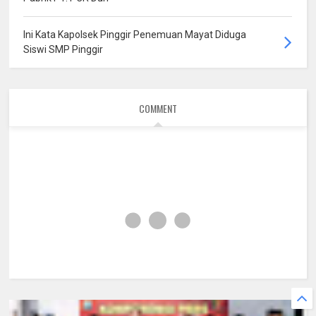
Ini Kata Kapolsek Pinggir Penemuan Mayat Diduga
Siswi SMP Pinggir
COMMENT