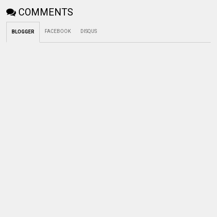
COMMENTS
FACEBOOK
DISQUS
BLOGGER