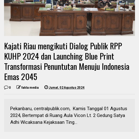
Kajati Riau mengikuti Dialog Publik RPP
KUHP 2024 dan Launching Blue Print
Transformasi Penuntutan Menuju Indonesia
Emas 2045
0
fakta media
Jumat, 02 Agustus 2024
Pekanbaru, centralpublik.com, Kamis Tanggal 01 Agustus
2024, Bertempat di Ruang Aula Vicon Lt. 2 Gedung Satya
Adhi Wicaksana Kejaksaan Ting...