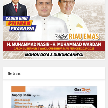
Go trans