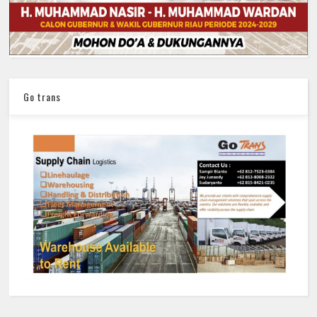
Go trans