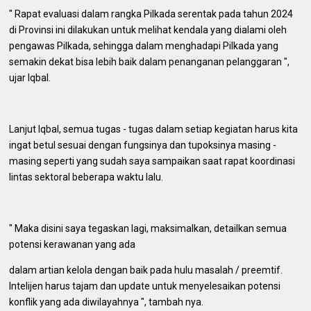
" Rapat evaluasi dalam rangka Pilkada serentak pada tahun 2024
di Provinsi ini dilakukan untuk melihat kendala yang dialami oleh
pengawas Pilkada, sehingga dalam menghadapi Pilkada yang
semakin dekat bisa lebih baik dalam penanganan pelanggaran ",
ujar Iqbal.
Lanjut Iqbal, semua tugas - tugas dalam setiap kegiatan harus kita
ingat betul sesuai dengan fungsinya dan tupoksinya masing -
masing seperti yang sudah saya sampaikan saat rapat koordinasi
lintas sektoral beberapa waktu lalu.
" Maka disini saya tegaskan lagi, maksimalkan, detailkan semua
potensi kerawanan yang ada
dalam artian kelola dengan baik pada hulu masalah / preemtif.
Intelijen harus tajam dan update untuk menyelesaikan potensi
konflik yang ada diwilayahnya ", tambah nya.