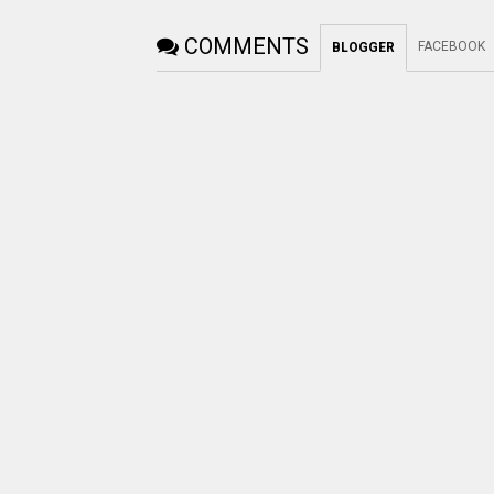
COMMENTS
FACEBOOK
BLOGGER