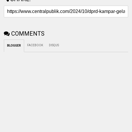
COMMENTS
FACEBOOK
DISQUS
BLOGGER