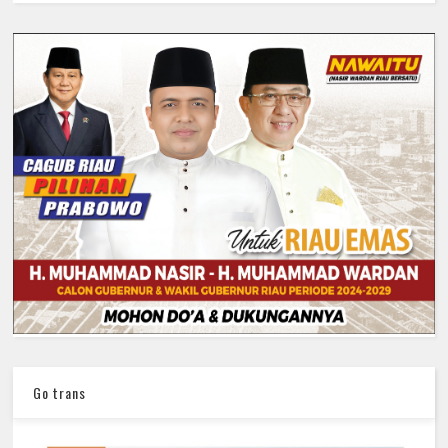
Go trans