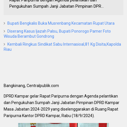
Rapat Paripurna dengan Agenda pelantikan dan
Pengukuhan Sumpah Janji Jabatan Pimpinan DPR...
Bupati Bengkalis Buka Musrenbang Kecamatan Rupat Utara
Diserang Kasus Ijazah Palsu, Bupati Ponorogo Pamer Foto
Wisuda Berambut Gondrong
Kembali Ringkus Sindikat Sabu Internasioal,81 Kg Disita,Kapolda
Riau
Bangkinang, Centralpublik.com
DPRD Kampar gelar Rapat Paripurna dengan Agenda pelantikan
dan Pengukuhan Sumpah Janji Jabatan Pimpinan DPRD Kampar
Masa Jabatan 2024-2029 yang diselenggarakan di Ruang Rapat
Paripurna Kantor DPRD Kampar, Rabu (18/9/2024).