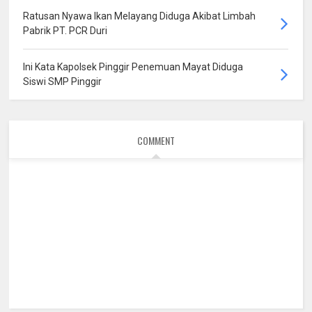
Ratusan Nyawa Ikan Melayang Diduga Akibat Limbah
Pabrik PT. PCR Duri
Ini Kata Kapolsek Pinggir Penemuan Mayat Diduga
Siswi SMP Pinggir
COMMENT