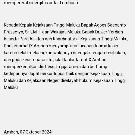
mempererat sinergitas antar Lembaga.
Kepada Kepala Kejaksaan Tinggi Maluku Bapak Agoes Soenanto
Prassetyo, S.H,.M.H. dan Wakajati Maluku Bapak Dr. Jerfferdian
beserta Para Asisten dan Koordinator di Kejaksaan Tinggi Maluku,
Danlantamal IX Ambon menyampaikan ucapan terima kasih
karena telah meluangkan waktunya ditengah-tengah kesibukan,
dan pada kesempatan itu pula Danlantamal IX Ambon
memperkenalkan diri beserta jajarannya dan berharap
kedepannya dapat berkontribusi baik dengan Kejaksaan Tinggi
Maluku dan Kejaksaan Negeri diwilayah hukum Kejaksaan Tinggi
Maluku.
Ambon, 07 Oktober 2024.