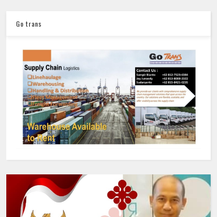
Go trans