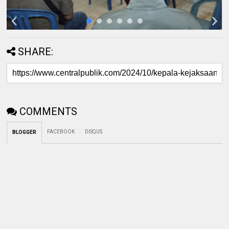
SHARE:
COMMENTS
FACEBOOK
DISQUS
BLOGGER